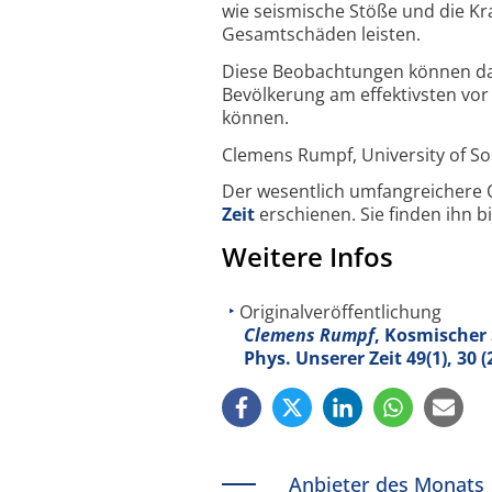
wie seismische Stöße und die Kr
Gesamtschäden leisten.
Diese Beobachtungen können dab
Bevölkerung am effektivsten vor
können.
Clemens Rumpf, University of 
Der wesentlich umfangreichere Or
Zeit
erschienen. Sie finden ihn 
Weitere Infos
Originalveröffentlichung
Clemens Rumpf
, Kosmischer
Phys. Unserer Zeit
49
(1), 30
Anbieter des Monats