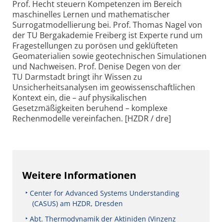
Prof. Hecht steuern Kompetenzen im Bereich
maschinelles Lernen und mathematischer
Surrogatmodellierung bei. Prof. Thomas Nagel von
der TU Bergakademie Freiberg ist Experte rund um
Fragestellungen zu porösen und geklüfteten
Geomaterialien sowie geotechnischen Simulationen
und Nachweisen. Prof. Denise Degen von der
TU Darmstadt bringt ihr Wissen zu
Unsicherheitsanalysen im geowissenschaftlichen
Kontext ein, die – auf physikalischen
Gesetzmäßigkeiten beruhend – komplexe
Rechenmodelle vereinfachen. [HZDR / dre]
Weitere Informationen
Center for Advanced Systems Understanding
(CASUS) am HZDR, Dresden
Abt. Thermodynamik der Aktiniden (Vinzenz