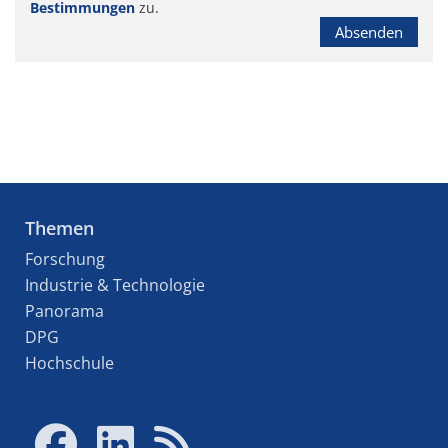
Bestimmungen
zu.
Absenden
Themen
Forschung
Industrie & Technologie
Panorama
DPG
Hochschule