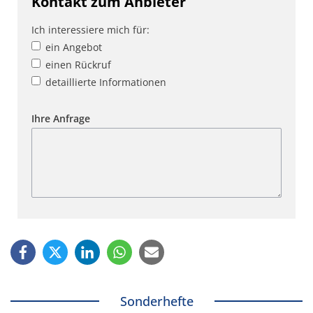
Kontakt zum Anbieter
Ich interessiere mich für:
ein Angebot
einen Rückruf
detaillierte Informationen
Ihre Anfrage
Sonderhefte