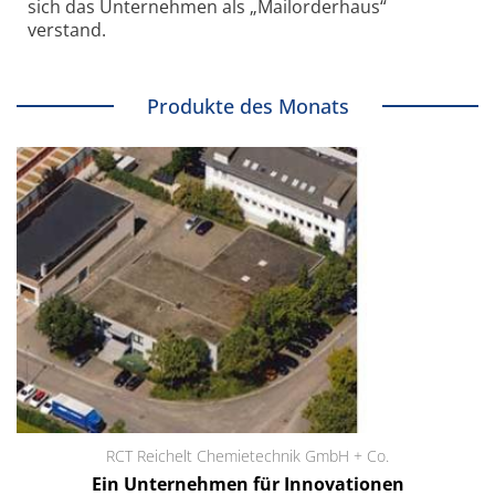
sich das Unternehmen als „Mailorderhaus“
verstand.
Produkte des Monats
RCT Reichelt Chemietechnik GmbH + Co.
Ein Unternehmen für Innovationen