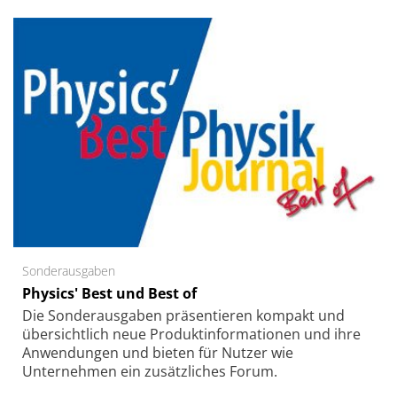
Sonderausgaben
Physics' Best und Best of
Die Sonder­ausgaben präsentieren kompakt und
übersichtlich neue Produkt­informationen und ihre
Anwendungen und bieten für Nutzer wie
Unternehmen ein zusätzliches Forum.