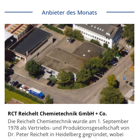
Anbieter des Monats
RCT Reichelt Chemietechnik GmbH + Co.
Die Reichelt Chemietechnik wurde am 1. September
1978 als Vertriebs- und Produktionsgesellschaft von
Dr. Peter Reichelt in Heidelberg gegründet, wobei