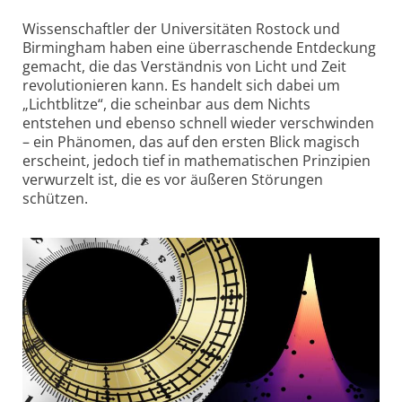
Wissenschaftler der Universitäten Rostock und
Birmingham haben eine überraschende Entdeckung
gemacht, die das Verständnis von Licht und Zeit
revolutionieren kann. Es handelt sich dabei um
„Lichtblitze“, die scheinbar aus dem Nichts
entstehen und ebenso schnell wieder verschwinden
– ein Phänomen, das auf den ersten Blick magisch
erscheint, jedoch tief in mathematischen Prinzipien
verwurzelt ist, die es vor äußeren Störungen
schützen.