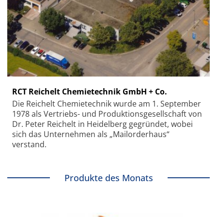
RCT Reichelt Chemietechnik GmbH + Co.
Die Reichelt Chemietechnik wurde am 1. September
1978 als Vertriebs- und Produktionsgesellschaft von
Dr. Peter Reichelt in Heidelberg gegründet, wobei
sich das Unternehmen als „Mailorderhaus“
verstand.
Produkte des Monats