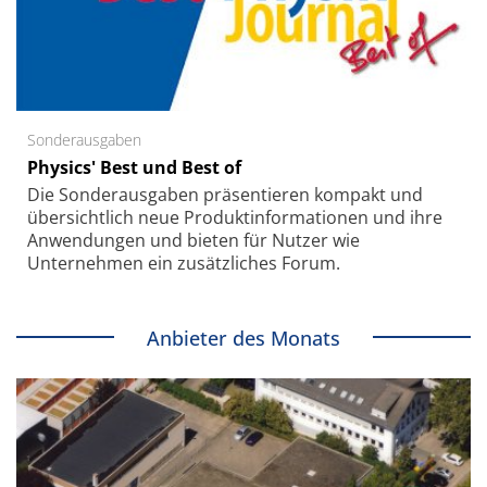
Sonderausgaben
Physics' Best und Best of
Die Sonder­ausgaben präsentieren kompakt und
übersichtlich neue Produkt­informationen und ihre
Anwendungen und bieten für Nutzer wie
Unternehmen ein zusätzliches Forum.
Anbieter des Monats