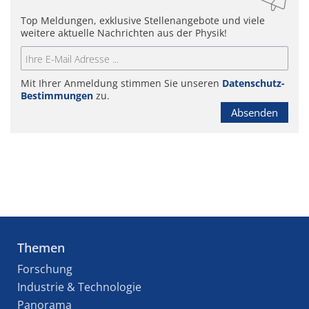
Top Meldungen, exklusive Stellenangebote und viele
weitere aktuelle Nachrichten aus der Physik!
Mit Ihrer Anmeldung stimmen Sie unseren
Datenschutz-
Bestimmungen
zu.
Absenden
Themen
Forschung
Industrie & Technologie
Panorama