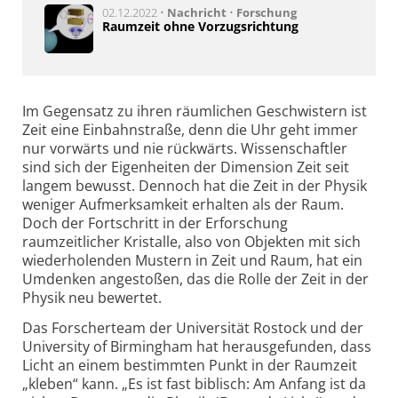
02.12.2022 •
Nachricht
•
Forschung
Raumzeit ohne Vorzugsrichtung
Im Gegensatz zu ihren räumlichen Geschwistern ist
Zeit eine Einbahnstraße, denn die Uhr geht immer
nur vorwärts und nie rückwärts. Wissenschaftler
sind sich der Eigenheiten der Dimension Zeit seit
langem bewusst. Dennoch hat die Zeit in der Physik
weniger Aufmerksamkeit erhalten als der Raum.
Doch der Fortschritt in der Erforschung
raumzeitlicher Kristalle, also von Objekten mit sich
wiederholenden Mustern in Zeit und Raum, hat ein
Umdenken angestoßen, das die Rolle der Zeit in der
Physik neu bewertet.
Das Forscherteam der Universität Rostock und der
University of Birmingham hat herausgefunden, dass
Licht an einem bestimmten Punkt in der Raumzeit
„kleben“ kann. „Es ist fast biblisch: Am Anfang ist da