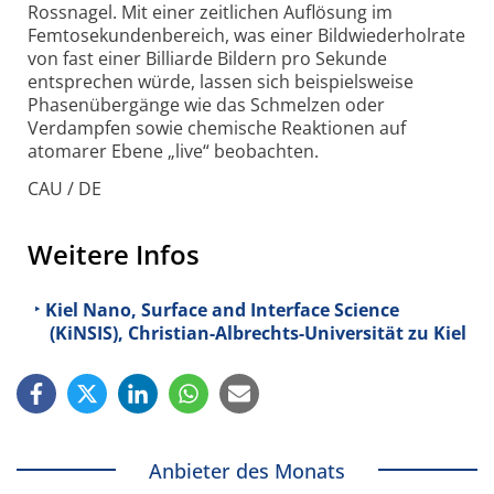
Rossnagel. Mit einer zeitlichen Auflösung im
Femtosekundenbereich, was einer Bildwiederholrate
von fast einer Billiarde Bildern pro Sekunde
entsprechen würde, lassen sich beispielsweise
Phasenübergänge wie das Schmelzen oder
Verdampfen sowie chemische Reaktionen auf
atomarer Ebene „live“ beobachten.
CAU / DE
Weitere Infos
Kiel Nano, Surface and Interface Science
(KiNSIS), Christian-Albrechts-Universität zu Kiel
Anbieter des Monats