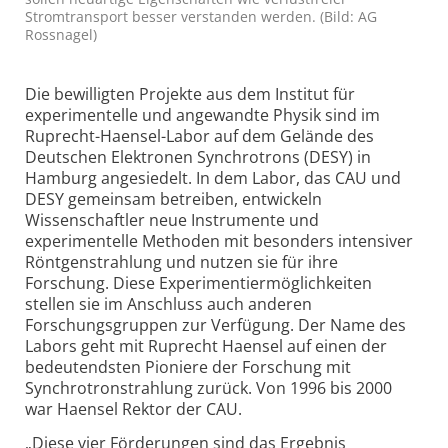
Stromtransport besser verstanden werden. (Bild: AG
Rossnagel)
Die bewilligten Projekte aus dem Institut für
experimentelle und angewandte Physik sind im
Ruprecht-Haensel-Labor auf dem Gelände des
Deutschen Elektronen Synchrotrons (DESY) in
Hamburg angesiedelt. In dem Labor, das CAU und
DESY gemeinsam betreiben, entwickeln
Wissenschaftler neue Instrumente und
experimentelle Methoden mit besonders intensiver
Röntgenstrahlung und nutzen sie für ihre
Forschung. Diese Experimentiermöglichkeiten
stellen sie im Anschluss auch anderen
Forschungsgruppen zur Verfügung. Der Name des
Labors geht mit Ruprecht Haensel auf einen der
bedeutendsten Pioniere der Forschung mit
Synchrotronstrahlung zurück. Von 1996 bis 2000
war Haensel Rektor der CAU.
„Diese vier Förderungen sind das Ergebnis