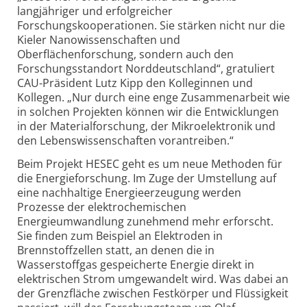
langjähriger und erfolgreicher
Forschungskooperationen. Sie stärken nicht nur die
Kieler Nanowissenschaften und
Oberflächenforschung, sondern auch den
Forschungsstandort Norddeutschland“, gratuliert
CAU-Präsident Lutz Kipp den Kolleginnen und
Kollegen. „Nur durch eine enge Zusammenarbeit wie
in solchen Projekten können wir die Entwicklungen
in der Materialforschung, der Mikroelektronik und
den Lebenswissenschaften vorantreiben.“
Beim Projekt HESEC geht es um neue Methoden für
die Energieforschung. Im Zuge der Umstellung auf
eine nachhaltige Energieerzeugung werden
Prozesse der elektrochemischen
Energieumwandlung zunehmend mehr erforscht.
Sie finden zum Beispiel an Elektroden in
Brennstoffzellen statt, an denen die in
Wasserstoffgas gespeicherte Energie direkt in
elektrischen Strom umgewandelt wird. Was dabei an
der Grenzfläche zwischen Festkörper und Flüssigkeit