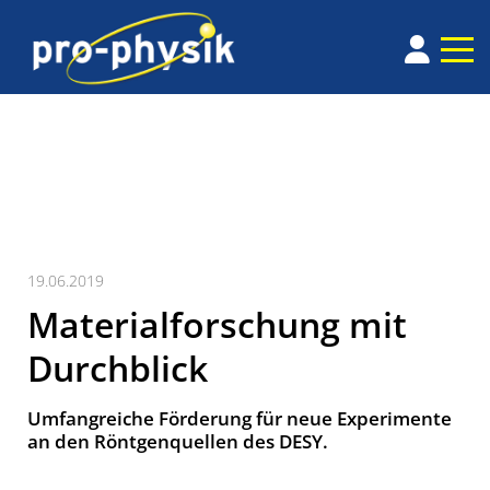
19.06.2019
Materialforschung mit
Durchblick
Umfangreiche Förderung für neue Experimente
an den Röntgenquellen des DESY.