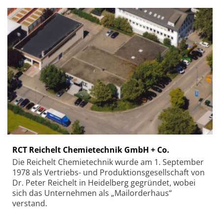
RCT Reichelt Chemietechnik GmbH + Co.
Die Reichelt Chemietechnik wurde am 1. September
1978 als Vertriebs- und Produktionsgesellschaft von
Dr. Peter Reichelt in Heidelberg gegründet, wobei
sich das Unternehmen als „Mailorderhaus“
verstand.