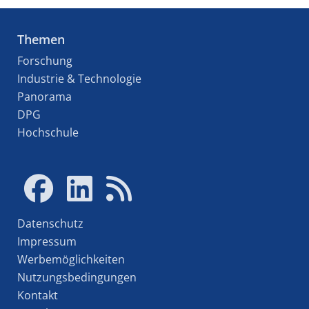
Themen
Forschung
Industrie & Technologie
Panorama
DPG
Hochschule
Datenschutz
Impressum
Werbemöglichkeiten
Nutzungsbedingungen
Kontakt