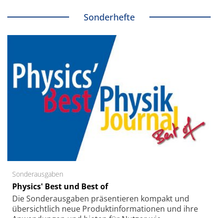
Sonderhefte
Sonderausgaben
Physics' Best und Best of
Die Sonder­ausgaben präsentieren kompakt und
übersichtlich neue Produkt­informationen und ihre