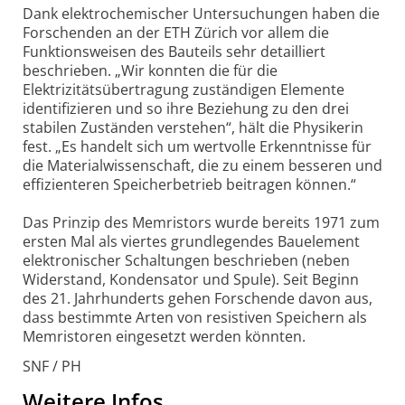
Dank elektrochemischer Untersuchungen haben die
Forschenden an der ETH Zürich vor allem die
Funktionsweisen des Bauteils sehr detailliert
beschrieben. „Wir konnten die für die
Elektrizitätsübertragung zuständigen Elemente
identifizieren und so ihre Beziehung zu den drei
stabilen Zuständen verstehen“, hält die Physikerin
fest. „Es handelt sich um wertvolle Erkenntnisse für
die Materialwissenschaft, die zu einem besseren und
effizienteren Speicherbetrieb beitragen können.“
Das Prinzip des Memristors wurde bereits 1971 zum
ersten Mal als viertes grundlegendes Bauelement
elektronischer Schaltungen beschrieben (neben
Widerstand, Kondensator und Spule). Seit Beginn
des 21. Jahrhunderts gehen Forschende davon aus,
dass bestimmte Arten von resistiven Speichern als
Memristoren eingesetzt werden könnten.
SNF / PH
Weitere Infos