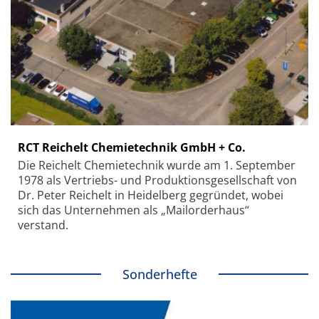
RCT Reichelt Chemietechnik GmbH + Co.
Die Reichelt Chemietechnik wurde am 1. September
1978 als Vertriebs- und Produktionsgesellschaft von
Dr. Peter Reichelt in Heidelberg gegründet, wobei
sich das Unternehmen als „Mailorderhaus“
verstand.
Sonderhefte