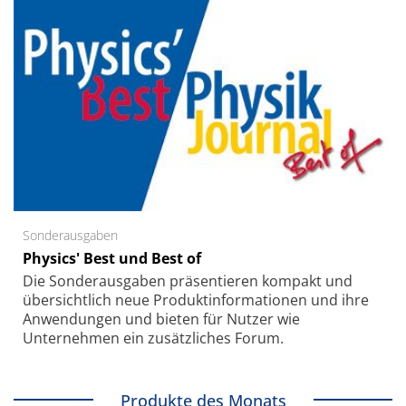
Sonderausgaben
Physics' Best und Best of
Die Sonder­ausgaben präsentieren kompakt und
übersichtlich neue Produkt­informationen und ihre
Anwendungen und bieten für Nutzer wie
Unternehmen ein zusätzliches Forum.
Produkte des Monats