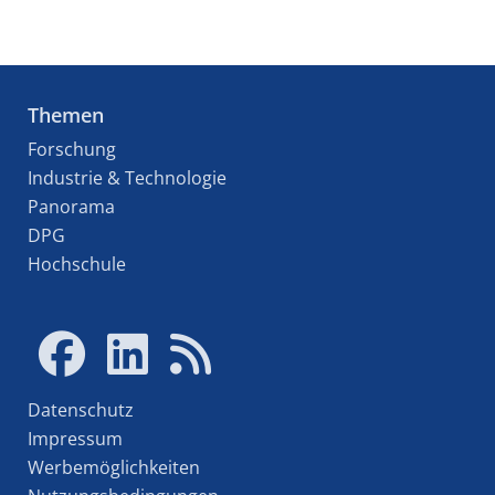
Themen
Forschung
Industrie & Technologie
Panorama
DPG
Hochschule
Datenschutz
Impressum
Werbemöglichkeiten