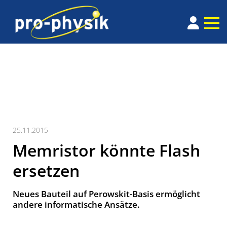
25.11.2015
Memristor könnte Flash
ersetzen
Neues Bauteil auf Perowskit-Basis ermöglicht
andere informatische Ansätze.