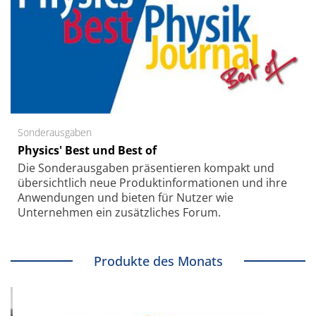
Sonderausgaben
Physics' Best und Best of
Die Sonder­ausgaben präsentieren kompakt und
übersichtlich neue Produkt­informationen und ihre
Anwendungen und bieten für Nutzer wie
Unternehmen ein zusätzliches Forum.
Produkte des Monats