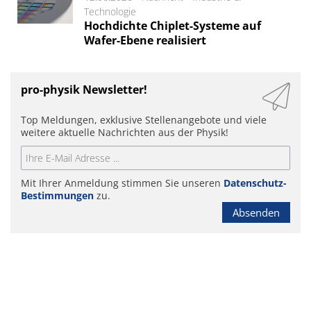
Technologie
Hochdichte Chiplet-Systeme auf
Wafer-Ebene realisiert
pro-physik Newsletter!
Top Meldungen, exklusive Stellenangebote und viele
weitere aktuelle Nachrichten aus der Physik!
Mit Ihrer Anmeldung stimmen Sie unseren
Datenschutz-
Bestimmungen
zu.
Absenden