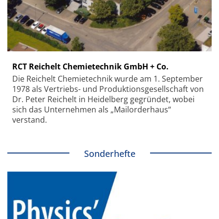
RCT Reichelt Chemietechnik GmbH + Co.
Die Reichelt Chemietechnik wurde am 1. September
1978 als Vertriebs- und Produktionsgesellschaft von
Dr. Peter Reichelt in Heidelberg gegründet, wobei
sich das Unternehmen als „Mailorderhaus“
verstand.
Sonderhefte