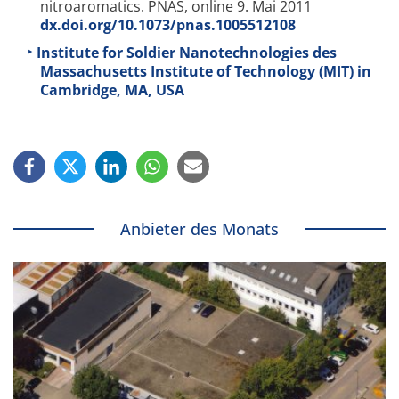
nitroaromatics. PNAS, online 9. Mai 2011
dx.doi.org/10.1073/pnas.1005512108
Institute for Soldier Nanotechnologies des
Massachusetts Institute of Technology (MIT) in
Cambridge, MA, USA
Anbieter des Monats