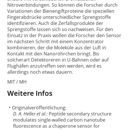
Nitroverbindungen. So können die Forscher durch
Variationen der Bienengiftproteine die speziellen
Fingerabdrücke unterschiedlicher Sprengstoffe
identifizieren. Auch die Zerfallsprodukte der
Sprengstoffe lassen sich so nachweisen. Für den
Einsatz in der Praxis wollen die Forscher den Sensor
im nächsten Schritt mit einem Konzentrator
kombinieren, der die Moleküle aus der Luft in
Kontakt mit den Nanoröhrchen bringt. Bis
solcherart Detektoreren in U-Bahnen oder auf
Flughäfen anzutreffen sein werden, wird es
allerdings noch etwas dauern.
MIT / MH
Weitere Infos
Originalveröffentlichung:
D. A. Heller et al.:
Peptide secondary structure
modulates single-walled carbon nanotube
fluorescence as a chaperone sensor for