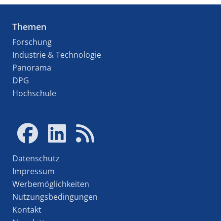
Themen
Forschung
Industrie & Technologie
Panorama
DPG
Hochschule
Datenschutz
Impressum
Werbemöglichkeiten
Nutzungsbedingungen
Kontakt