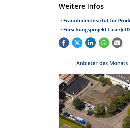
Weitere Infos
Fraunhofer-Institut für Pro
Forschungsprojekt LaserJet
Anbieter des Monats