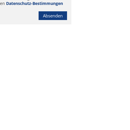
ren
Datenschutz-Bestimmungen
Absenden