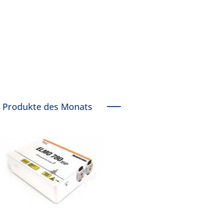
Produkte des Monats