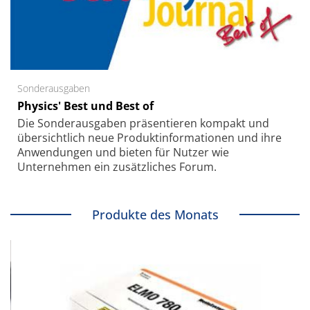
Sonderausgaben
Physics' Best und Best of
Die Sonder­ausgaben präsentieren kompakt und
übersichtlich neue Produkt­informationen und ihre
Anwendungen und bieten für Nutzer wie
Unternehmen ein zusätzliches Forum.
Produkte des Monats