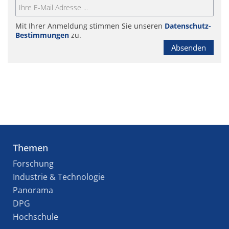
Mit Ihrer Anmeldung stimmen Sie unseren
Datenschutz-
Bestimmungen
zu.
Absenden
Themen
Forschung
Industrie & Technologie
Panorama
DPG
Hochschule