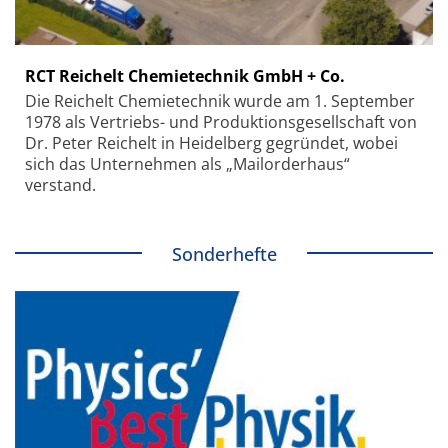
RCT Reichelt Chemietechnik GmbH + Co.
Die Reichelt Chemietechnik wurde am 1. September
1978 als Vertriebs- und Produktionsgesellschaft von
Dr. Peter Reichelt in Heidelberg gegründet, wobei
sich das Unternehmen als „Mailorderhaus“
verstand.
Sonderhefte