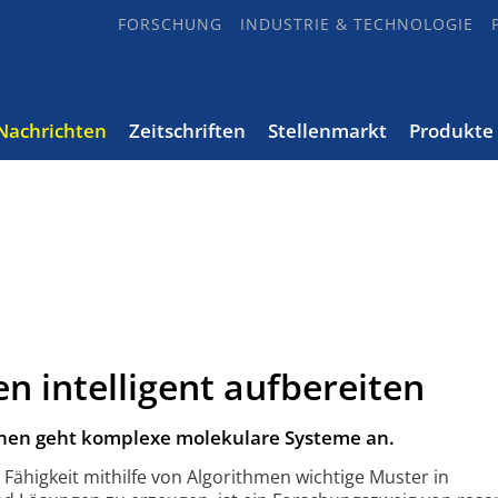
FORSCHUNG
INDUSTRIE & TECHNOLOGIE
Nachrichten
Zeitschriften
Stellenmarkt
Produkte
n intelligent aufbereiten
rnen geht komplexe molekulare Systeme an.
 Fähigkeit mithilfe von Algorithmen wichtige Muster in