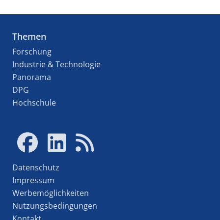
Themen
Forschung
Industrie & Technologie
Panorama
DPG
Hochschule
Datenschutz
Impressum
Werbemöglichkeiten
Nutzungsbedingungen
Kontakt