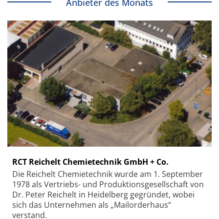
Anbieter des Monats
RCT Reichelt Chemietechnik GmbH + Co.
Die Reichelt Chemietechnik wurde am 1. September
1978 als Vertriebs- und Produktionsgesellschaft von
Dr. Peter Reichelt in Heidelberg gegründet, wobei
sich das Unternehmen als „Mailorderhaus“
verstand.