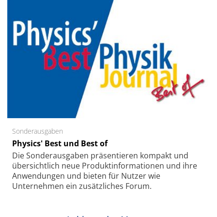
Sonderausgaben
Physics' Best und Best of
Die Sonder­ausgaben präsentieren kompakt und
übersichtlich neue Produkt­informationen und ihre
Anwendungen und bieten für Nutzer wie
Unternehmen ein zusätzliches Forum.