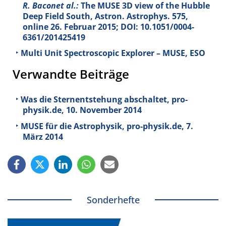
R. Baconet al.:
The MUSE 3D view of the Hubble
Deep Field South, Astron. Astrophys.
575
,
online 26. Februar 2015; DOI: 10.1051/0004-
6361/201425419
Multi Unit Spectroscopic Explorer – MUSE, ESO
Verwandte Beiträge
Was die Sternentstehung abschaltet, pro-
physik.de, 10. November 2014
MUSE für die Astrophysik, pro-physik.de, 7.
März 2014
Sonderhefte