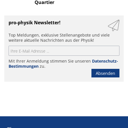
Quartier
pro-physik Newsletter!
Top Meldungen, exklusive Stellenangebote und viele
weitere aktuelle Nachrichten aus der Physik!
Mit Ihrer Anmeldung stimmen Sie unseren
Datenschutz-
Bestimmungen
zu.
Absenden