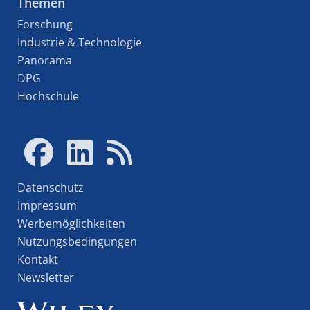
Themen
Forschung
Industrie & Technologie
Panorama
DPG
Hochschule
Datenschutz
Impressum
Werbemöglichkeiten
Nutzungsbedingungen
Kontakt
Newsletter