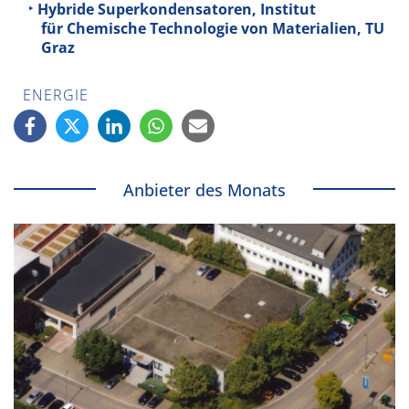
Hybride Superkondensatoren, Institut
für Chemische Technologie von Materialien, TU
Graz
ENERGIE
Anbieter des Monats