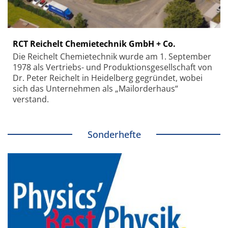
RCT Reichelt Chemietechnik GmbH + Co.
Die Reichelt Chemietechnik wurde am 1. September
1978 als Vertriebs- und Produktionsgesellschaft von
Dr. Peter Reichelt in Heidelberg gegründet, wobei
sich das Unternehmen als „Mailorderhaus“
verstand.
Sonderhefte