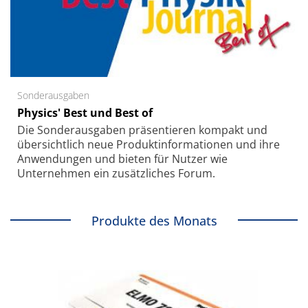
Sonderausgaben
Physics' Best und Best of
Die Sonder­ausgaben präsentieren kompakt und
übersichtlich neue Produkt­informationen und ihre
Anwendungen und bieten für Nutzer wie
Unternehmen ein zusätzliches Forum.
Produkte des Monats