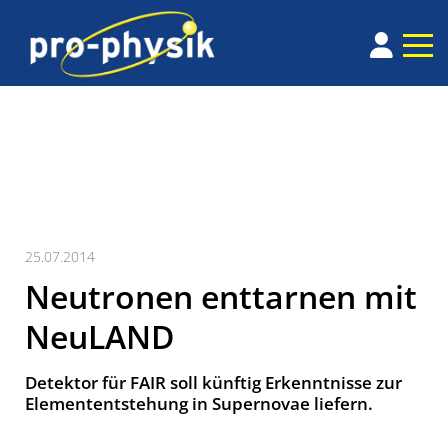
25.07.2014
Neutronen enttarnen mit
NeuLAND
Detektor für FAIR soll künftig Erkenntnisse zur
Elemententstehung in Supernovae liefern.