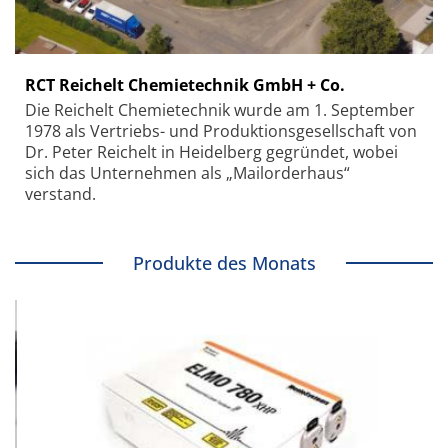
RCT Reichelt Chemietechnik GmbH + Co.
Die Reichelt Chemietechnik wurde am 1. September
1978 als Vertriebs- und Produktionsgesellschaft von
Dr. Peter Reichelt in Heidelberg gegründet, wobei
sich das Unternehmen als „Mailorderhaus“
verstand.
Produkte des Monats