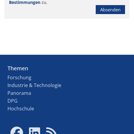
Bestimmungen
zu.
Absenden
Themen
Forschung
Industrie & Technologie
Panorama
DPG
Hochschule