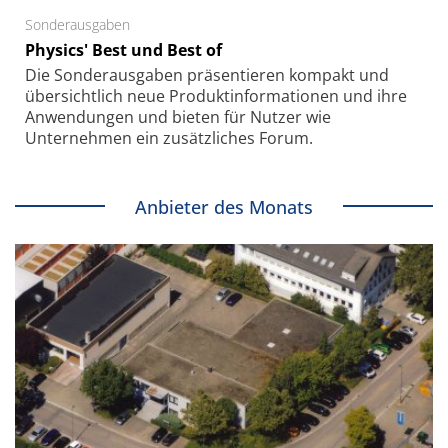
Sonderausgaben
Physics' Best und Best of
Die Sonder­ausgaben präsentieren kompakt und
übersichtlich neue Produkt­informationen und ihre
Anwendungen und bieten für Nutzer wie
Unternehmen ein zusätzliches Forum.
Anbieter des Monats