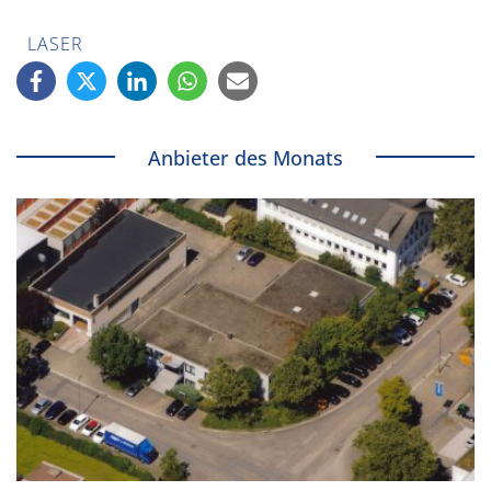
LASER
Anbieter des Monats