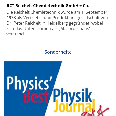
RCT Reichelt Chemietechnik GmbH + Co.
Die Reichelt Chemietechnik wurde am 1. September
1978 als Vertriebs- und Produktionsgesellschaft von
Dr. Peter Reichelt in Heidelberg gegründet, wobei
sich das Unternehmen als „Mailorderhaus“
verstand.
Sonderhefte