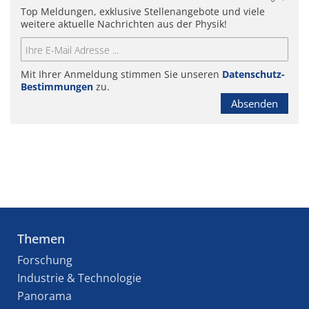
Top Meldungen, exklusive Stellenangebote und viele
weitere aktuelle Nachrichten aus der Physik!
Mit Ihrer Anmeldung stimmen Sie unseren
Datenschutz-
Bestimmungen
zu.
Absenden
Themen
Forschung
Industrie & Technologie
Panorama