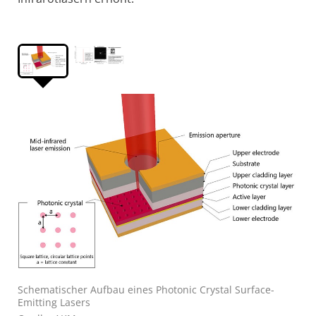
Schematischer Aufbau eines Photonic Crystal Surface-
Emitting Lasers