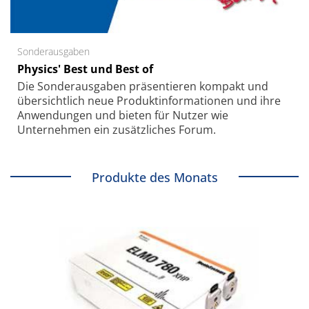
Sonderausgaben
Physics' Best und Best of
Die Sonder­ausgaben präsentieren kompakt und
übersichtlich neue Produkt­informationen und ihre
Anwendungen und bieten für Nutzer wie
Unternehmen ein zusätzliches Forum.
Produkte des Monats