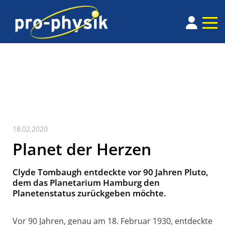
18.02.2020
Planet der Herzen
Clyde Tombaugh entdeckte vor 90 Jahren Pluto,
dem das Planetarium Hamburg den
Planetenstatus zurückgeben möchte.
Vor 90 Jahren, genau am 18. Februar 1930, entdeckte