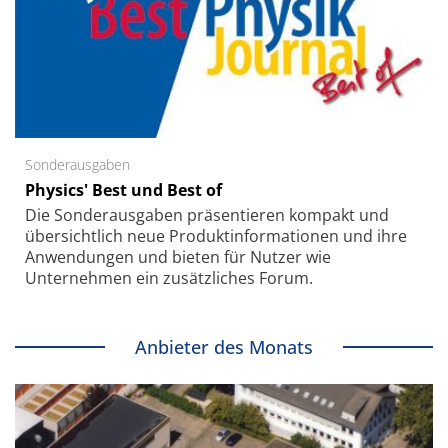
Sonderausgaben
Physics' Best und Best of
Die Sonder­ausgaben präsentieren kompakt und
übersichtlich neue Produkt­informationen und ihre
Anwendungen und bieten für Nutzer wie
Unternehmen ein zusätzliches Forum.
Anbieter des Monats