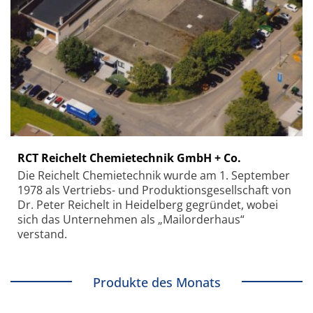
RCT Reichelt Chemietechnik GmbH + Co.
Die Reichelt Chemietechnik wurde am 1. September
1978 als Vertriebs- und Produktionsgesellschaft von
Dr. Peter Reichelt in Heidelberg gegründet, wobei
sich das Unternehmen als „Mailorderhaus“
verstand.
Produkte des Monats