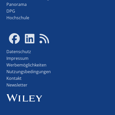
Panorama
DPG
Hochschule
Datenschutz
Impressum
Werbemöglichkeiten
Nutzungsbedingungen
Kontakt
Newsletter