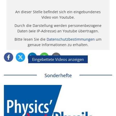
An dieser Stelle befindet sich ein eingebundenes
Video von Youtube.
Durch die Darstellung werden personenbezogene
Daten (wie IP-Adresse) an Youtube übertragen.
Bitte lesen Sie die
Datenschutzbestimmungen
um
genaue Informationen zu erhalten.
Eingebettete Videos anzeigen
Sonderhefte