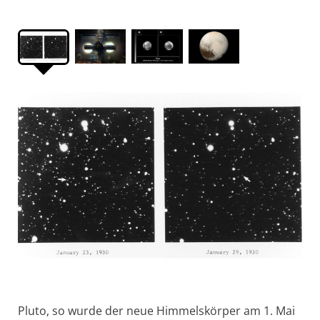
Pluto, so wurde der neue Himmelskörper am 1. Mai