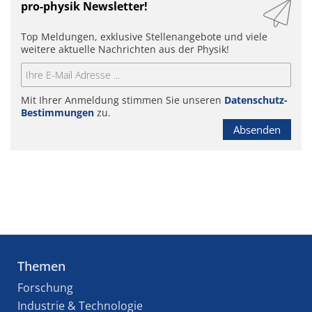
pro-physik Newsletter!
Top Meldungen, exklusive Stellenangebote und viele
weitere aktuelle Nachrichten aus der Physik!
Mit Ihrer Anmeldung stimmen Sie unseren
Datenschutz-
Bestimmungen
zu.
Absenden
Themen
Forschung
Industrie & Technologie