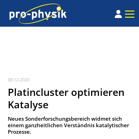
08.12.2020
Platincluster optimieren
Katalyse
Neues Sonderforschungsbereich widmet sich
einem ganzheitlichen Verständnis katalytischer
Prozesse.