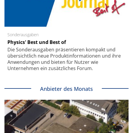
Sonderausgaben
Physics' Best und Best of
Die Sonder­ausgaben präsentieren kompakt und
übersichtlich neue Produkt­informationen und ihre
Anwendungen und bieten für Nutzer wie
Unternehmen ein zusätzliches Forum.
Anbieter des Monats