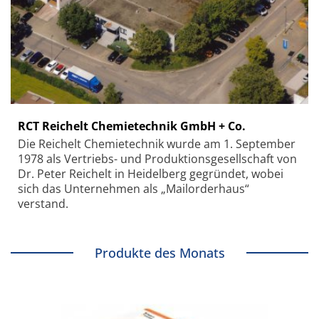
RCT Reichelt Chemietechnik GmbH + Co.
Die Reichelt Chemietechnik wurde am 1. September
1978 als Vertriebs- und Produktionsgesellschaft von
Dr. Peter Reichelt in Heidelberg gegründet, wobei
sich das Unternehmen als „Mailorderhaus“
verstand.
Produkte des Monats