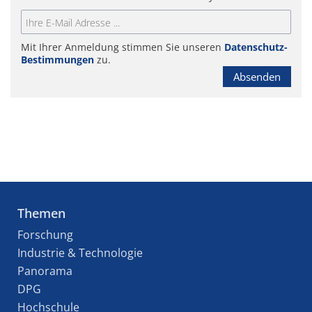
Mit Ihrer Anmeldung stimmen Sie unseren
Datenschutz-
Bestimmungen
zu.
Absenden
Themen
Forschung
Industrie & Technologie
Panorama
DPG
Hochschule