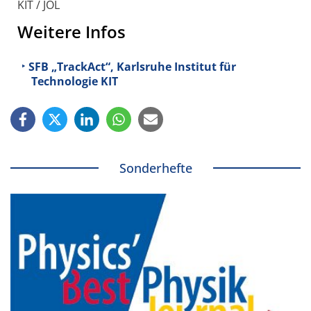
KIT / JOL
Weitere Infos
SFB „TrackAct“, Karlsruhe Institut für
Technologie KIT
Sonderhefte