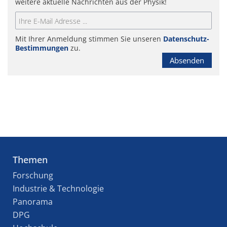
weitere aktuelle Nachrichten aus der Physik!
Mit Ihrer Anmeldung stimmen Sie unseren
Datenschutz-
Bestimmungen
zu.
Absenden
Themen
Forschung
Industrie & Technologie
Panorama
DPG