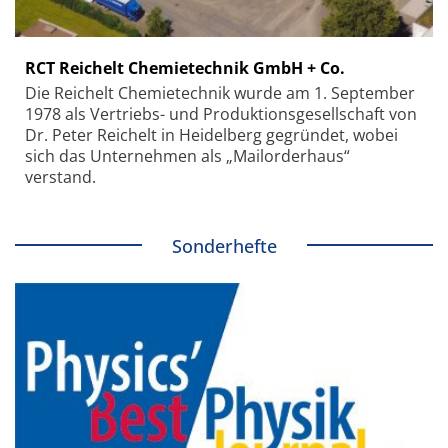
RCT Reichelt Chemietechnik GmbH + Co.
Die Reichelt Chemietechnik wurde am 1. September
1978 als Vertriebs- und Produktionsgesellschaft von
Dr. Peter Reichelt in Heidelberg gegründet, wobei
sich das Unternehmen als „Mailorderhaus“
verstand.
Sonderhefte