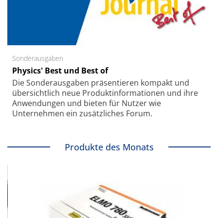
Sonderausgaben
Physics' Best und Best of
Die Sonder­ausgaben präsentieren kompakt und
übersichtlich neue Produkt­informationen und ihre
Anwendungen und bieten für Nutzer wie
Unternehmen ein zusätzliches Forum.
Produkte des Monats