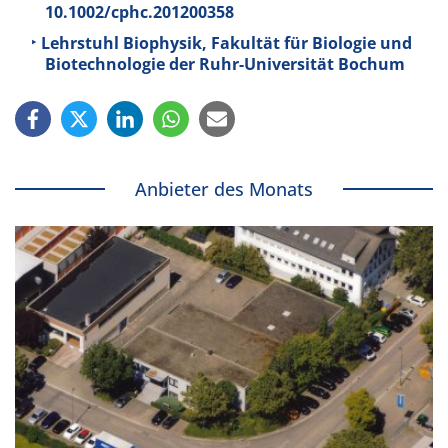
10.1002/cphc.201200358
Lehrstuhl Biophysik, Fakultät für Biologie und
Biotechnologie der Ruhr-Universität Bochum
Anbieter des Monats