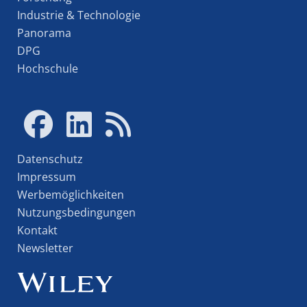
Industrie & Technologie
Panorama
DPG
Hochschule
Datenschutz
Impressum
Werbemöglichkeiten
Nutzungsbedingungen
Kontakt
Newsletter