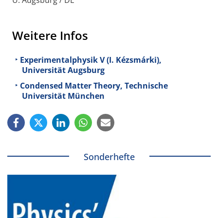
U. Augsburg / DE
Weitere Infos
Experimentalphysik V (I. Kézsmárki),
Universität Augsburg
Condensed Matter Theory, Technische
Universität München
Sonderhefte