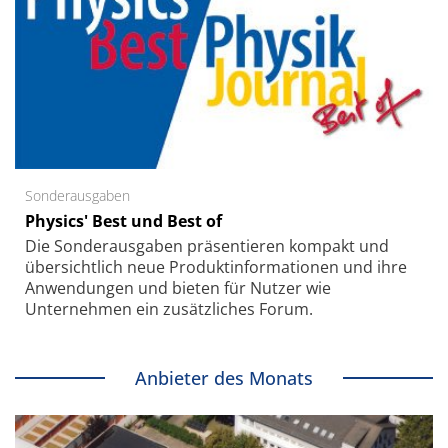
Sonderausgaben
Physics' Best und Best of
Die Sonder­ausgaben präsentieren kompakt und
übersichtlich neue Produkt­informationen und ihre
Anwendungen und bieten für Nutzer wie
Unternehmen ein zusätzliches Forum.
Anbieter des Monats