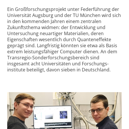
Ein Großforschungsprojekt unter Federführung der
Universität Augsburg und der TU München wird sich
in den kommenden Jahren einem zentralen
Zukunfts­thema widmen: der Entwicklung und
Untersuchung neuartiger Materialien, deren
Eigenschaften wesentlich durch Quanten­effekte
geprägt sind. Langfristig könnten sie etwa als Basis
extrem leistungsfähiger Computer dienen. An dem
Transregio-Sonder­forschungs­bereich sind
insgesamt acht Universitäten und Forschungs­
institute beteiligt, davon sieben in Deutschland.