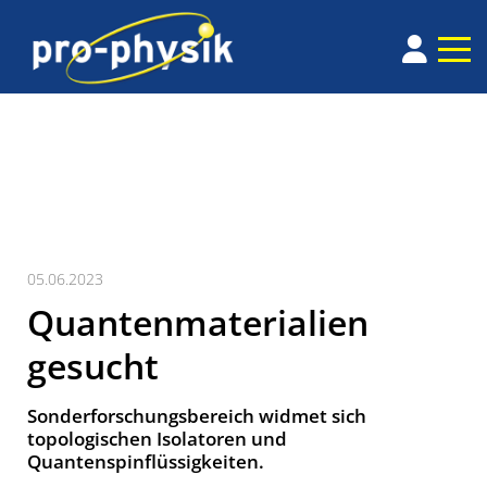
05.06.2023
Quantenmaterialien
gesucht
Sonderforschungsbereich widmet sich
topologischen Isolatoren und
Quantenspinflüssigkeiten.