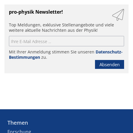
pro-physik Newsletter!
Top Meldungen, exklusive Stellenangebote und viele
weitere aktuelle Nachrichten aus der Physik!
Mit Ihrer Anmeldung stimmen Sie unseren
Datenschutz-
Bestimmungen
zu.
Absenden
Themen
Forschung