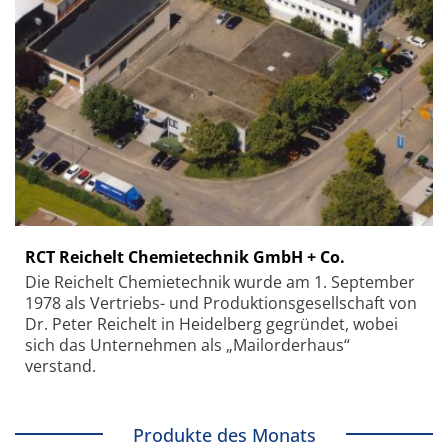
RCT Reichelt Chemietechnik GmbH + Co.
Die Reichelt Chemietechnik wurde am 1. September
1978 als Vertriebs- und Produktionsgesellschaft von
Dr. Peter Reichelt in Heidelberg gegründet, wobei
sich das Unternehmen als „Mailorderhaus“
verstand.
Produkte des Monats