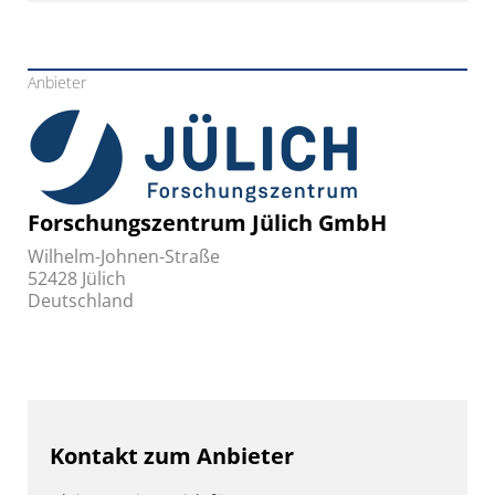
Anbieter
Forschungszentrum Jülich GmbH
Wilhelm-Johnen-Straße
52428 Jülich
Deutschland
Kontakt zum Anbieter