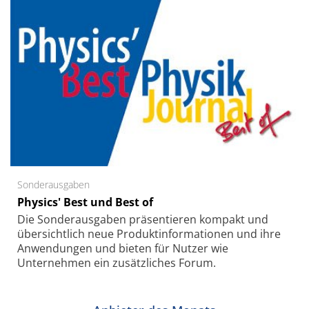
Sonderausgaben
Physics' Best und Best of
Die Sonder­ausgaben präsentieren kompakt und
übersichtlich neue Produkt­informationen und ihre
Anwendungen und bieten für Nutzer wie
Unternehmen ein zusätzliches Forum.