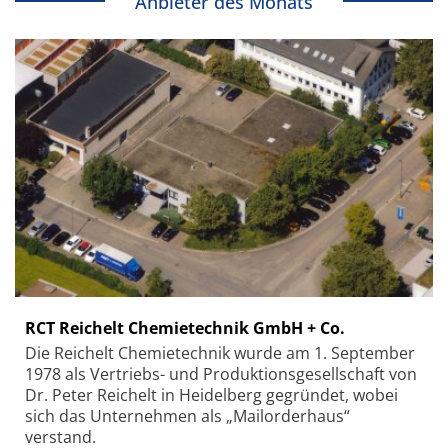
Anbieter des Monats
RCT Reichelt Chemietechnik GmbH + Co.
Die Reichelt Chemietechnik wurde am 1. September
1978 als Vertriebs- und Produktionsgesellschaft von
Dr. Peter Reichelt in Heidelberg gegründet, wobei
sich das Unternehmen als „Mailorderhaus“
verstand.