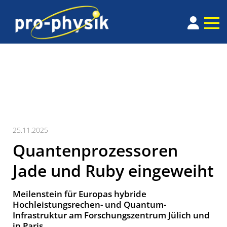
25.11.2025
Quantenprozessoren
Jade und Ruby eingeweiht
Meilenstein für Europas hybride
Hochleistungsrechen- und Quantum-
Infrastruktur am Forschungszentrum Jülich und
in Paris.