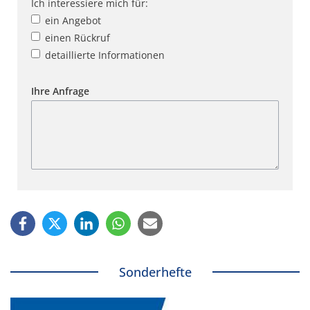
Ich interessiere mich für:
ein Angebot
einen Rückruf
detaillierte Informationen
Ihre Anfrage
Sonderhefte