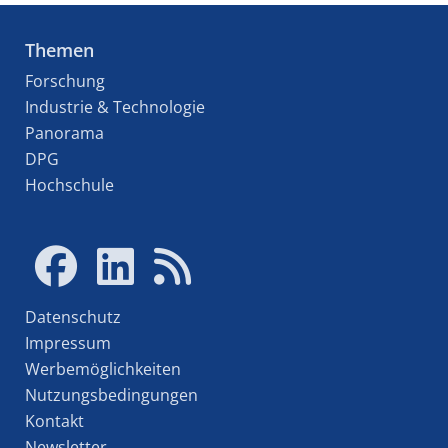
Themen
Forschung
Industrie & Technologie
Panorama
DPG
Hochschule
Datenschutz
Impressum
Werbemöglichkeiten
Nutzungsbedingungen
Kontakt
Newsletter