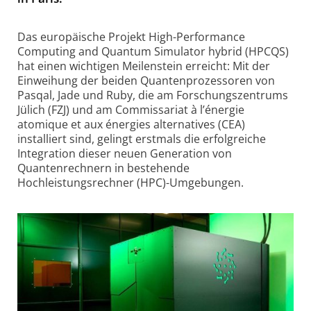
Das europäische Projekt High-Performance
Computing and Quantum Simulator hybrid (HPCQS)
hat einen wichtigen Meilenstein erreicht: Mit der
Einweihung der beiden Quantenprozessoren von
Pasqal, Jade und Ruby, die am Forschungszentrums
Jülich (FZJ) und am Commissariat à l’énergie
atomique et aux énergies alternatives (CEA)
installiert sind, gelingt erstmals die erfolgreiche
Integration dieser neuen Generation von
Quantenrechnern in bestehende
Hochleistungsrechner (HPC)-Umgebungen.