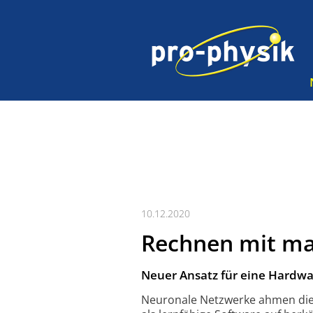
10.12.2020
Rechnen mit ma
Neuer Ansatz für eine Hardw
Neuronale Netzwerke ahmen die F