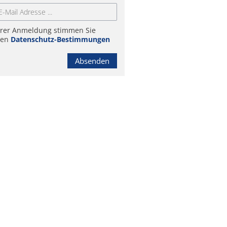
hrer Anmeldung stimmen Sie
ren
Datenschutz-Bestimmungen
Absenden