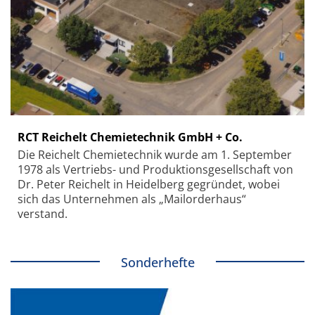
RCT Reichelt Chemietechnik GmbH + Co.
Die Reichelt Chemietechnik wurde am 1. September
1978 als Vertriebs- und Produktionsgesellschaft von
Dr. Peter Reichelt in Heidelberg gegründet, wobei
sich das Unternehmen als „Mailorderhaus“
verstand.
Sonderhefte