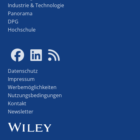
Industrie & Technologie
Panorama
DPG
Hochschule
Datenschutz
Impressum
Werbemöglichkeiten
Nutzungsbedingungen
Kontakt
Newsletter