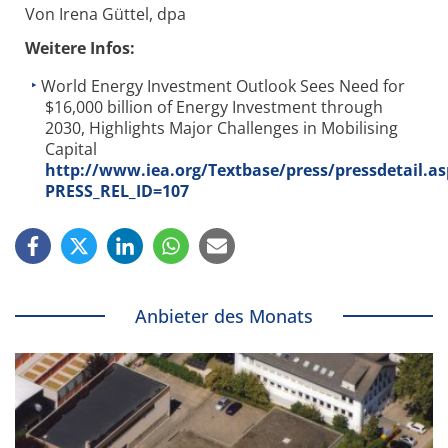
Von Irena Güttel, dpa
Weitere Infos:
World Energy Investment Outlook Sees Need for
$16,000 billion of Energy Investment through
2030, Highlights Major Challenges in Mobilising
Capital
http://www.iea.org/Textbase/press/pressdetail.as
PRESS_REL_ID=107
Anbieter des Monats