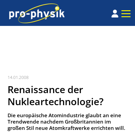
14.01.2008
Renaissance der
Nukleartechnologie?
Die europäische Atomindustrie glaubt an eine
Trendwende nachdem Großbritannien im
großen Stil neue Atomkraftwerke errichten will.