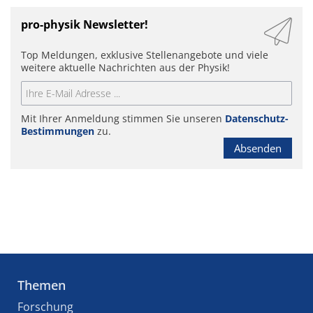
pro-physik Newsletter!
Top Meldungen, exklusive Stellenangebote und viele
weitere aktuelle Nachrichten aus der Physik!
Mit Ihrer Anmeldung stimmen Sie unseren
Datenschutz-
Bestimmungen
zu.
Absenden
Themen
Forschung