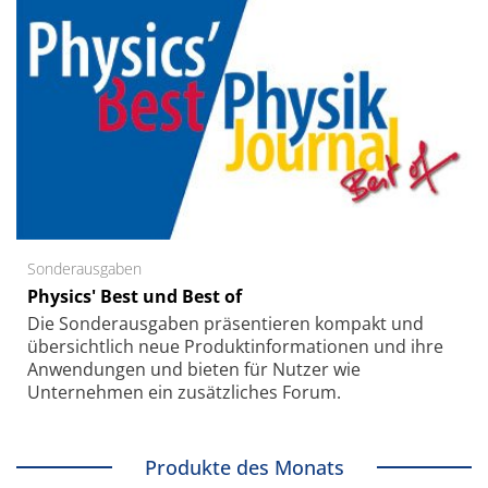
Sonderausgaben
Physics' Best und Best of
Die Sonder­ausgaben präsentieren kompakt und
übersichtlich neue Produkt­informationen und ihre
Anwendungen und bieten für Nutzer wie
Unternehmen ein zusätzliches Forum.
Produkte des Monats