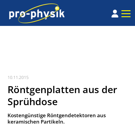
10.11.2015
Röntgenplatten aus der
Sprühdose
Kostengünstige Röntgendetektoren aus
keramischen Partikeln.