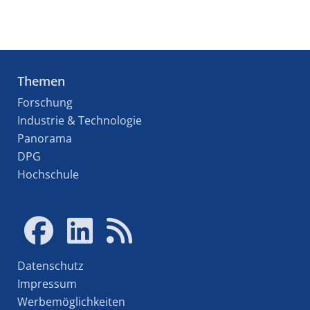
Themen
Forschung
Industrie & Technologie
Panorama
DPG
Hochschule
Datenschutz
Impressum
Werbemöglichkeiten