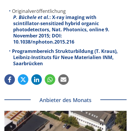
Originalveröffentlichung
P. Büchele et al.
: X-ray imaging with
scintillator-sensitized hybrid organic
photodetectors, Nat. Photonics, online 9.
November 2015; DOI:
10.1038/nphoton.2015.216
Programmbereich Strukturbildung (T. Kraus),
Leibniz-Instituts für Neue Materialien INM,
Saarbrücken
Anbieter des Monats