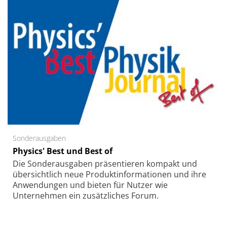
Sonderausgaben
Physics' Best und Best of
Die Sonder­ausgaben präsentieren kompakt und
übersichtlich neue Produkt­informationen und ihre
Anwendungen und bieten für Nutzer wie
Unternehmen ein zusätzliches Forum.