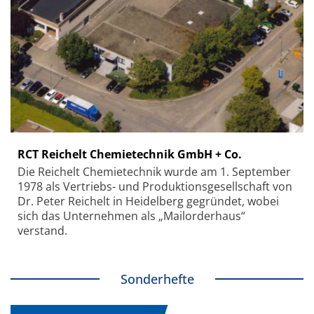
RCT Reichelt Chemietechnik GmbH + Co.
Die Reichelt Chemietechnik wurde am 1. September
1978 als Vertriebs- und Produktionsgesellschaft von
Dr. Peter Reichelt in Heidelberg gegründet, wobei
sich das Unternehmen als „Mailorderhaus“
verstand.
Sonderhefte