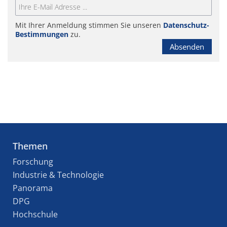
Mit Ihrer Anmeldung stimmen Sie unseren
Datenschutz-
Bestimmungen
zu.
Absenden
Themen
Forschung
Industrie & Technologie
Panorama
DPG
Hochschule