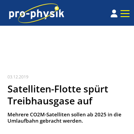
03.12.2019
Satelliten-Flotte spürt
Treibhausgase auf
Mehrere CO2M-Satelliten sollen ab 2025 in die
Umlaufbahn gebracht werden.