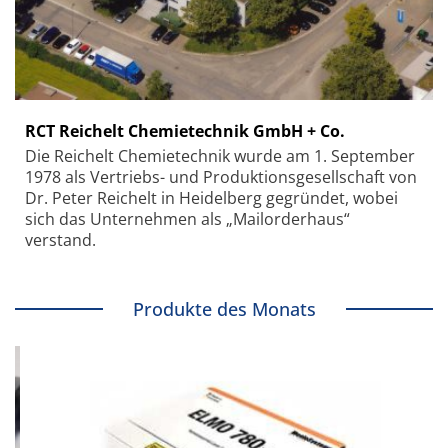
RCT Reichelt Chemietechnik GmbH + Co.
Die Reichelt Chemietechnik wurde am 1. September
1978 als Vertriebs- und Produktionsgesellschaft von
Dr. Peter Reichelt in Heidelberg gegründet, wobei
sich das Unternehmen als „Mailorderhaus“
verstand.
Produkte des Monats