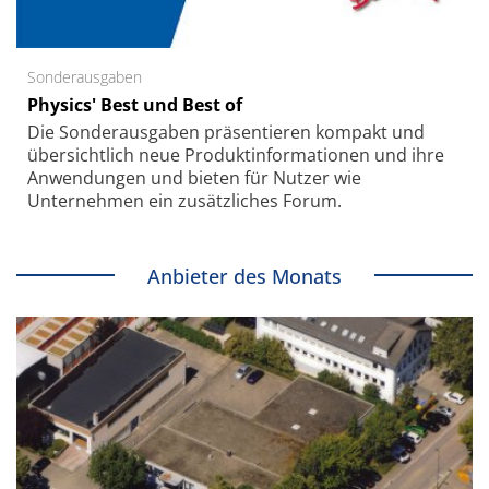
Sonderausgaben
Physics' Best und Best of
Die Sonder­ausgaben präsentieren kompakt und
übersichtlich neue Produkt­informationen und ihre
Anwendungen und bieten für Nutzer wie
Unternehmen ein zusätzliches Forum.
Anbieter des Monats