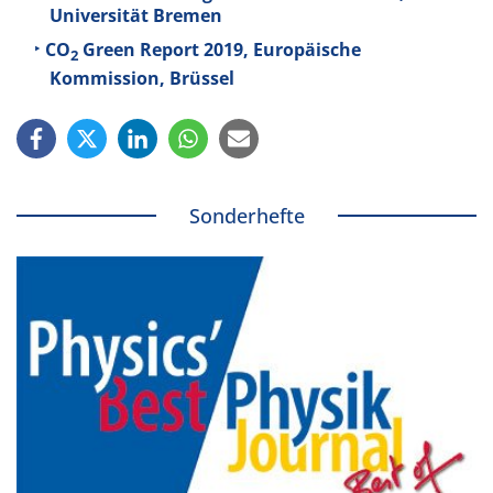
Universität Bremen
CO
Green Report 2019, Europäische
2
Kommission, Brüssel
Sonderhefte