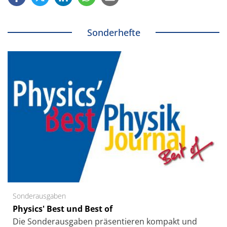
Sonderhefte
Sonderausgaben
Physics' Best und Best of
Die Sonder­ausgaben präsentieren kompakt und