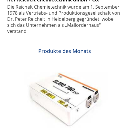
Die Reichelt Chemietechnik wurde am 1. September
1978 als Vertriebs- und Produktionsgesellschaft von
Dr. Peter Reichelt in Heidelberg gegründet, wobei
sich das Unternehmen als „Mailorderhaus“
verstand.
Produkte des Monats