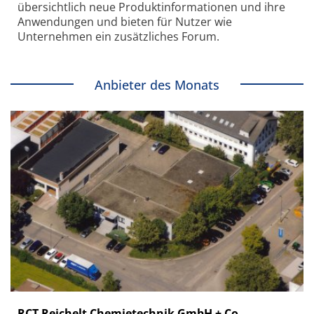
übersichtlich neue Produkt­informationen und ihre
Anwendungen und bieten für Nutzer wie
Unternehmen ein zusätzliches Forum.
Anbieter des Monats
RCT Reichelt Chemietechnik GmbH + Co.