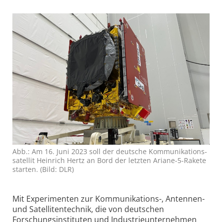
Abb.: Am 16. Juni 2023 soll der deutsche Kommunikations­
satellit Heinrich Hertz an Bord der letzten Ariane-5-Rakete
starten. (Bild: DLR)
Mit Experimenten zur Kommunikations-, Antennen-
und Satelliten­technik, die von deutschen
Forschungs­instituten und Industrie­unternehmen