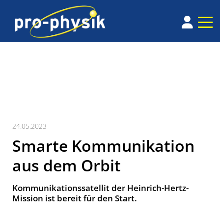
24.05.2023
Smarte Kommunikation
aus dem Orbit
Kommunikationssatellit der Heinrich-Hertz-
Mission ist bereit für den Start.