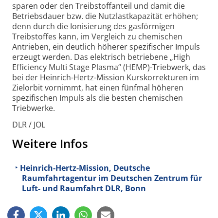
sparen oder den Treibstoffanteil und damit die
Betriebsdauer bzw. die Nutzlastkapazität erhöhen;
denn durch die Ionisierung des gasförmigen
Treibstoffes kann, im Vergleich zu chemischen
Antrieben, ein deutlich höherer spezifischer Impuls
erzeugt werden. Das elektrisch betriebene „High
Efficiency Multi Stage Plasma“ (HEMP)-Triebwerk, das
bei der Heinrich-Hertz-Mission Kurs­korrekturen im
Zielorbit vornimmt, hat einen fünfmal höheren
spezifischen Impuls als die besten chemischen
Triebwerke.
DLR / JOL
Weitere Infos
Heinrich-Hertz-Mission, Deutsche
Raumfahrtagentur im Deutschen Zentrum für
Luft- und Raumfahrt DLR, Bonn