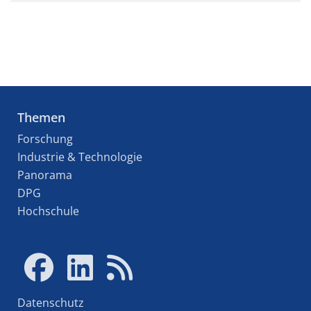
Themen
Forschung
Industrie & Technologie
Panorama
DPG
Hochschule
Datenschutz