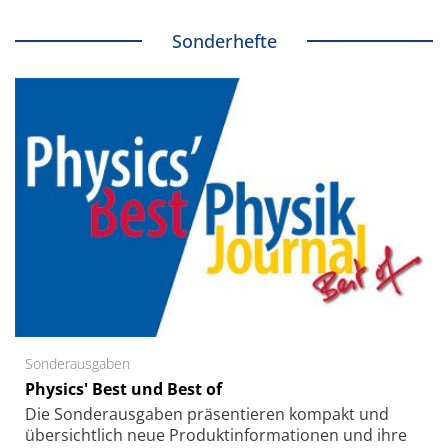
Sonderhefte
Sonderausgaben
Physics' Best und Best of
Die Sonder­ausgaben präsentieren kompakt und
übersichtlich neue Produkt­informationen und ihre