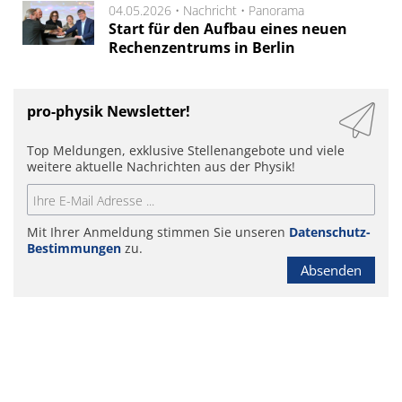
04.05.2026 •
Nachricht
•
Panorama
Start für den Aufbau eines neuen
Rechenzentrums in Berlin
pro-physik Newsletter!
Top Meldungen, exklusive Stellenangebote und viele
weitere aktuelle Nachrichten aus der Physik!
Mit Ihrer Anmeldung stimmen Sie unseren
Datenschutz-
Bestimmungen
zu.
Absenden