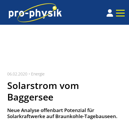
06.02.2020 •
Energie
Solarstrom vom
Baggersee
Neue Analyse offenbart Potenzial für
Solarkraftwerke auf Braunkohle-Tagebauseen.