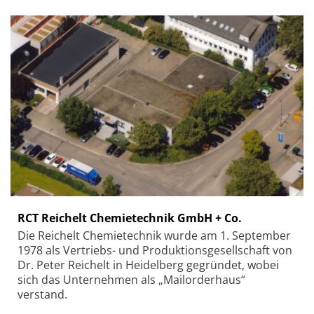
RCT Reichelt Chemietechnik GmbH + Co.
Die Reichelt Chemietechnik wurde am 1. September
1978 als Vertriebs- und Produktionsgesellschaft von
Dr. Peter Reichelt in Heidelberg gegründet, wobei
sich das Unternehmen als „Mailorderhaus“
verstand.