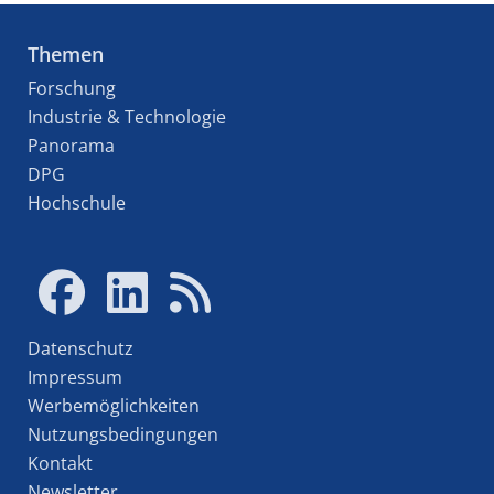
Themen
Forschung
Industrie & Technologie
Panorama
DPG
Hochschule
Datenschutz
Impressum
Werbemöglichkeiten
Nutzungsbedingungen
Kontakt
Newsletter