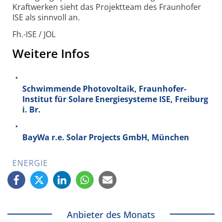
Kraftwerken sieht das Projektteam des Fraunhofer
ISE als sinnvoll an.
Fh.-ISE / JOL
Weitere Infos
Schwimmende Photovoltaik, Fraunhofer-
Institut für Solare Energiesysteme ISE, Freiburg
i. Br.
BayWa r.e. Solar Projects GmbH, München
ENERGIE
Anbieter des Monats