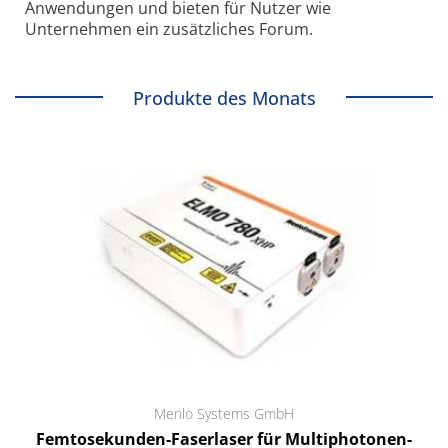
Anwendungen und bieten für Nutzer wie
Unternehmen ein zusätzliches Forum.
Produkte des Monats
Menlo Systems GmbH
Femtosekunden-Faserlaser für Multiphotonen-