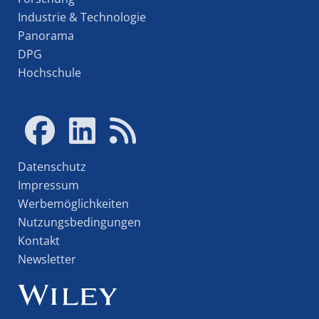
Industrie & Technologie
Panorama
DPG
Hochschule
Datenschutz
Impressum
Werbemöglichkeiten
Nutzungsbedingungen
Kontakt
Newsletter