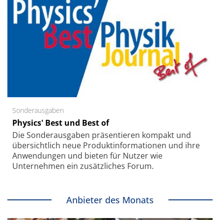
Sonderausgaben
Physics' Best und Best of
Die Sonder­ausgaben präsentieren kompakt und
übersichtlich neue Produkt­informationen und ihre
Anwendungen und bieten für Nutzer wie
Unternehmen ein zusätzliches Forum.
Anbieter des Monats