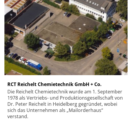
RCT Reichelt Chemietechnik GmbH + Co.
Die Reichelt Chemietechnik wurde am 1. September
1978 als Vertriebs- und Produktionsgesellschaft von
Dr. Peter Reichelt in Heidelberg gegründet, wobei
sich das Unternehmen als „Mailorderhaus“
verstand.