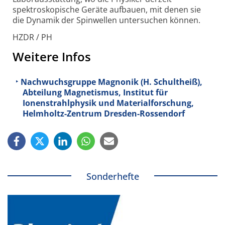
spektroskopische Geräte aufbauen, mit denen sie
die Dynamik der Spinwellen untersuchen können.
HZDR / PH
Weitere Infos
Nachwuchsgruppe Magnonik (H. Schultheiß),
Abteilung Magnetismus, Institut für
Ionenstrahlphysik und Materialforschung,
Helmholtz-Zentrum Dresden-Rossendorf
Sonderhefte