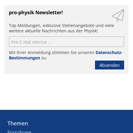
pro-physik Newsletter!
Top Meldungen, exklusive Stellenangebote und viele
weitere aktuelle Nachrichten aus der Physik!
Mit Ihrer Anmeldung stimmen Sie unseren
Datenschutz-
Bestimmungen
zu.
Absenden
Themen
Forschung