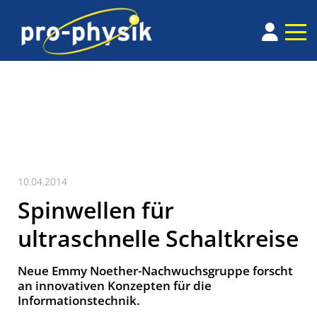
10.04.2014
Spinwellen für
ultraschnelle Schaltkreise
Neue Emmy Noether-Nachwuchsgruppe forscht
an innovativen Konzepten für die
Informationstechnik.