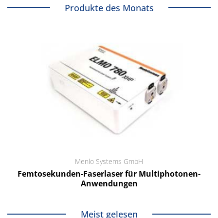
Produkte des Monats
Menlo Systems GmbH
Femtosekunden-Faserlaser für Multiphotonen-
Anwendungen
Meist gelesen