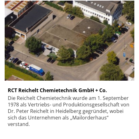
RCT Reichelt Chemietechnik GmbH + Co.
Die Reichelt Chemietechnik wurde am 1. September
1978 als Vertriebs- und Produktionsgesellschaft von
Dr. Peter Reichelt in Heidelberg gegründet, wobei
sich das Unternehmen als „Mailorderhaus“
verstand.