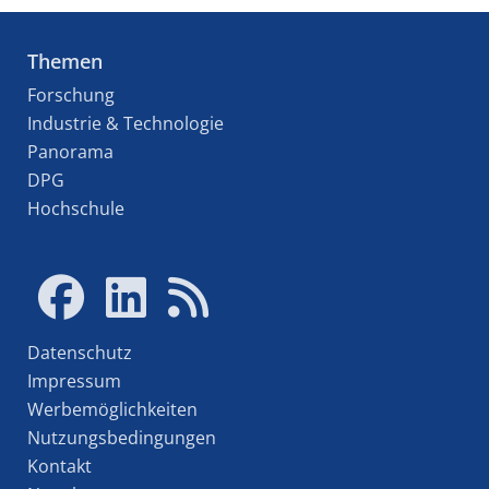
Themen
Forschung
Industrie & Technologie
Panorama
DPG
Hochschule
Datenschutz
Impressum
Werbemöglichkeiten
Nutzungsbedingungen
Kontakt