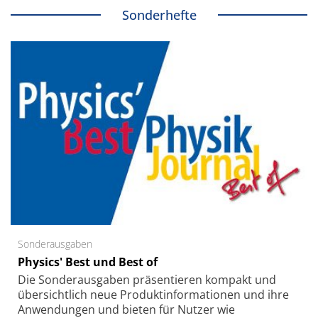
Sonderhefte
Sonderausgaben
Physics' Best und Best of
Die Sonder­ausgaben präsentieren kompakt und
übersichtlich neue Produkt­informationen und ihre
Anwendungen und bieten für Nutzer wie