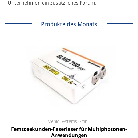
Unternehmen ein zusätzliches Forum.
Produkte des Monats
Menlo Systems GmbH
Femtosekunden-Faserlaser für Multiphotonen-
Anwendungen