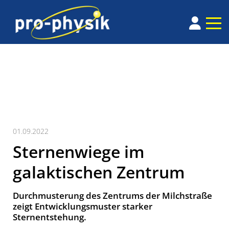
01.09.2022
Sternenwiege im
galaktischen Zentrum
Durchmusterung des Zentrums der Milchstraße
zeigt Entwicklungsmuster starker
Sternentstehung.