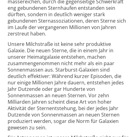
massereichen, durch die gegenseitige Schwerkraft
eng gebundenen Sternhaufen entstanden sein
dürften, sondern in deutlich weniger stark
gebundenen Sternassoziationen, deren Sterne sich
im Laufe der vergangenen Millionen von Jahren
zerstreut haben.
Unsere Milchstraße ist keine sehr produktive
Galaxie. Die neuen Sterne, die in einem Jahr in
unserer Heimatgalaxie entstehen, machen
zusammengenommen nicht mehr als ein paar
Sonnenmassen aus. Starburst-Galaxien sind
deutlich effektiver: Während kurzer Episoden, die
nur einige Millionen Jahre dauern, entstehen jedes
Jahr Dutzende oder gar Hunderte von
Sonnenmassen an neuen Sternen. Vor zehn
Milliarden Jahren scheint diese Art von hoher
Aktivität der Sternentstehung, bei der jedes Jahr
Dutzende von Sonnenmassen an neuen Sternen
produziert werden, sogar die Norm für Galaxien
gewesen zu sein.