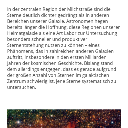
In der zentralen Region der Milchstraße sind die
Sterne deutlich dichter gedrängt als in anderen
Bereichen unserer Galaxie. Astronomen hegen
bereits länger die Hoffnung, diese Regionen unserer
Heimat­galaxie als eine Art Labor zur Untersuchung
besonders schneller und produktiver
Sternentstehung nutzen zu können – eines
Phänomens, das in zahlreichen anderen Galaxien
auftritt, insbesondere in den ersten Milliarden
Jahren der kosmischen Geschichte. Bislang stand
dem allerdings entgegen, dass es gerade aufgrund
der großen Anzahl von Sternen im galaktischen
Zentrum schwierig ist, jene Sterne systematisch zu
untersuchen.