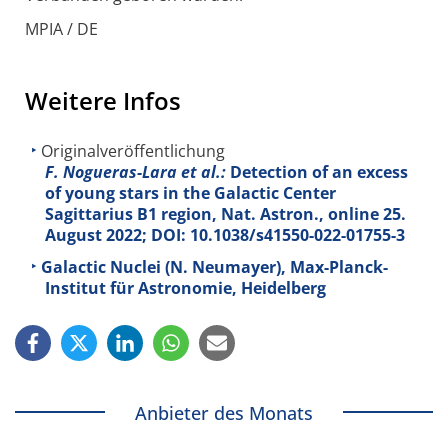
MPIA / DE
Weitere Infos
Originalveröffentlichung
F. Nogueras-Lara et al.:
Detection of an excess
of young stars in the Galactic Center
Sagittarius B1 region, Nat. Astron., online 25.
August 2022; DOI: 10.1038/s41550-022-01755-3
Galactic Nuclei (N. Neumayer), Max-Planck-
Institut für Astronomie, Heidelberg
Anbieter des Monats