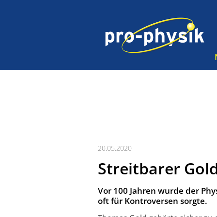
20.05.2020
Streitbarer Gol
Vor 100 Jahren wurde der Phys
oft für Kontroversen sorgte.