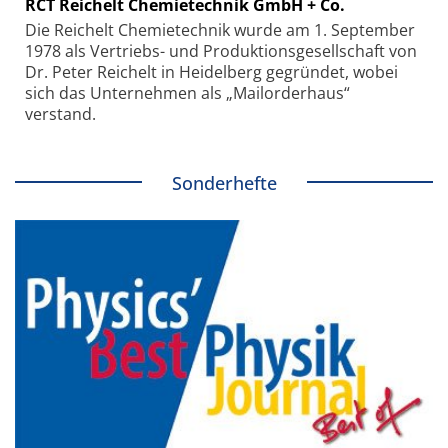
RCT Reichelt Chemietechnik GmbH + Co.
Die Reichelt Chemietechnik wurde am 1. September
1978 als Vertriebs- und Produktionsgesellschaft von
Dr. Peter Reichelt in Heidelberg gegründet, wobei
sich das Unternehmen als „Mailorderhaus“
verstand.
Sonderhefte