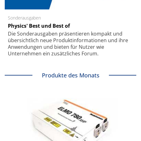
Sonderausgaben
Physics' Best und Best of
Die Sonder­ausgaben präsentieren kompakt und
übersichtlich neue Produkt­informationen und ihre
Anwendungen und bieten für Nutzer wie
Unternehmen ein zusätzliches Forum.
Produkte des Monats