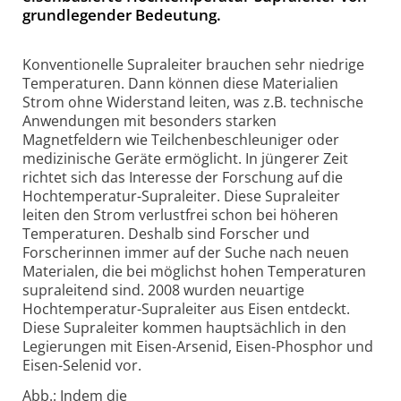
grundlegender Bedeutung.
Konventionelle Supraleiter brauchen sehr niedrige
Temperaturen. Dann können diese Materialien
Strom ohne Widerstand leiten, was z.B. technische
Anwendungen mit besonders starken
Magnetfeldern wie Teilchenbeschleuniger oder
medizinische Geräte ermöglicht. In jüngerer Zeit
richtet sich das Interesse der Forschung auf die
Hochtemperatur-Supraleiter. Diese Supraleiter
leiten den Strom verlustfrei schon bei höheren
Temperaturen. Deshalb sind Forscher und
Forscherinnen immer auf der Suche nach neuen
Materialen, die bei möglichst hohen Temperaturen
supraleitend sind. 2008 wurden neuartige
Hochtemperatur-Supraleiter aus Eisen entdeckt.
Diese Supraleiter kommen hauptsächlich in den
Legierungen mit Eisen-Arsenid, Eisen-Phosphor und
Eisen-Selenid vor.
Abb.: Indem die