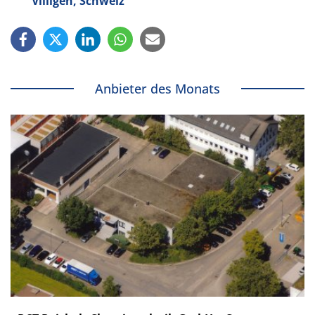
Villigen, Schweiz
Anbieter des Monats