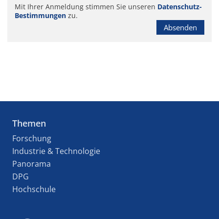
Mit Ihrer Anmeldung stimmen Sie unseren
Datenschutz-
Bestimmungen
zu.
Absenden
Themen
Forschung
Industrie & Technologie
Panorama
DPG
Hochschule