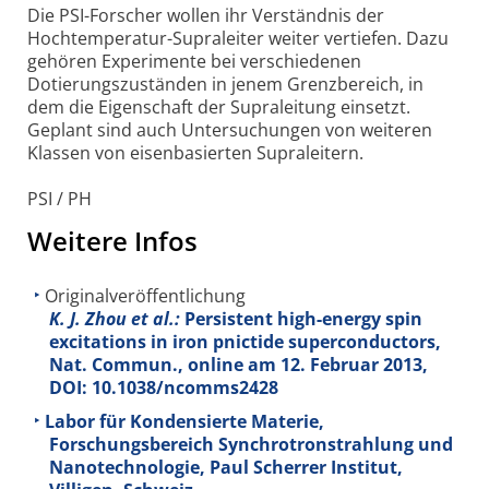
Die PSI-Forscher wollen ihr Verständnis der
Hochtemperatur-Supraleiter weiter vertiefen. Dazu
gehören Experimente bei verschiedenen
Dotierungszuständen in jenem Grenzbereich, in
dem die Eigenschaft der Supraleitung einsetzt.
Geplant sind auch Untersuchungen von weiteren
Klassen von eisenbasierten Supraleitern.
PSI / PH
Weitere Infos
Originalveröffentlichung
K. J. Zhou et al.:
Persistent high-energy spin
excitations in iron pnictide superconductors,
Nat. Commun., online am 12. Februar 2013,
DOI: 10.1038/ncomms2428
Labor für Kondensierte Materie,
Forschungsbereich Synchrotronstrahlung und
Nanotechnologie, Paul Scherrer Institut,