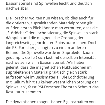
Basismaterial sind Spinwellen leicht und deutlich
nachweisbar.
Die Forscher wollten nun wissen, ob dies auch für
die dotierten, supraleitenden Materialproben gilt.
Auf den ersten Blick könnte man vermuten, dass die
„Störlöcher“ der Lochdotierung die Spinwellen stark
dämpfen und die magnetische Ordnung der
langreichweitig geordneten Spins aufbrechen. Doch
die PSI-Forscher gelangten zu einem anderen
Befund: Die Spinwelle wurde im Supraleiter kaum
gedämpft, sie ließ sich fast mit derselben Intensität
nachweisen wie im Basismaterial. „Wir haben
gelernt, dass die magnetischen Fluktuationen im
supraleitenden Material praktisch gleich stark
auftreten wie im Basismaterial. Die Lochdotierung
mit Kalium führt zu keiner wesentlichen Störung der
Spinwellen“, fasst PSI-Forscher Thorsten Schmitt das
Resultat zusammen.
Die dynamischen magnetischen Eigenschaften von