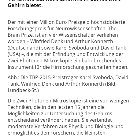
Gehirn bietet.
Der mit einer Million Euro Preisgeld höchstdotierte
Forschungspreis für Neurowissenschaften, The
Brain Prize, ist an vier Wissenschaftler verliehen
worden – Winfried Denk und Arthur Konnerth
(Deutschland) sowie Karel Svoboda und David Tank
(USA) –, die mit der Erfindung und Entwicklung der
Zwei-Photonen-Mikroskopie ein bahnbrechendes
Instrument für die Hirnforschung geschaffen haben.
Abb.: Die TBP-2015-Preisträger Karel Svoboda, David
Tank, Winfried Denk und Arthur Konnerth (Bild:
Lundbeck-St.)
Die Zwei-Photonen-Mikroskopie ist eine von wenigen
Techniken, die in den letzten 15 Jahren die
Möglichkeiten zur Untersuchung des Gehirns
entscheidend verändert haben. Sie verbindet
modernste Verfahren aus Physik und Biologie und
ermöglicht es den Forschern, die kleinsten