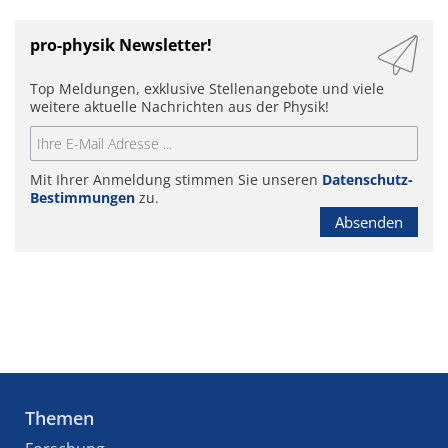
pro-physik Newsletter!
Top Meldungen, exklusive Stellenangebote und viele
weitere aktuelle Nachrichten aus der Physik!
Mit Ihrer Anmeldung stimmen Sie unseren
Datenschutz-
Bestimmungen
zu.
Absenden
Themen