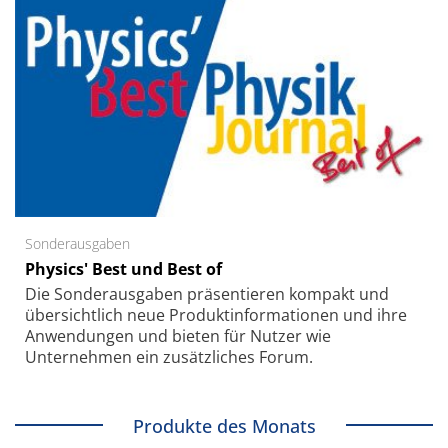
Sonderausgaben
Physics' Best und Best of
Die Sonder­ausgaben präsentieren kompakt und
übersichtlich neue Produkt­informationen und ihre
Anwendungen und bieten für Nutzer wie
Unternehmen ein zusätzliches Forum.
Produkte des Monats