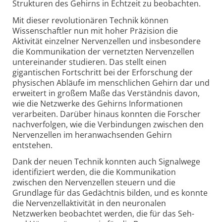
Strukturen des Gehirns in Echtzeit zu beobachten.
Mit dieser revolutionären Technik können
Wissenschaftler nun mit hoher Präzision die
Aktivität einzelner Nervenzellen und insbesondere
die Kommunikation der vernetzten Nervenzellen
untereinander studieren. Das stellt einen
gigantischen Fortschritt bei der Erforschung der
physischen Abläufe im menschlichen Gehirn dar und
erweitert in großem Maße das Verständnis davon,
wie die Netzwerke des Gehirns Informationen
verarbeiten. Darüber hinaus konnten die Forscher
nachverfolgen, wie die Verbindungen zwischen den
Nervenzellen im heranwachsenden Gehirn
entstehen.
Dank der neuen Technik konnten auch Signalwege
identifiziert werden, die die Kommunikation
zwischen den Nervenzellen steuern und die
Grundlage für das Gedächtnis bilden, und es konnte
die Nervenzellaktivität in den neuronalen
Netzwerken beobachtet werden, die für das Seh-