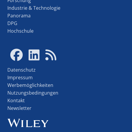
Forschung
Industrie & Technologie
Panorama
DPG
Hochschule
Datenschutz
Impressum
Werbemöglichkeiten
Nutzungsbedingungen
Kontakt
Newsletter