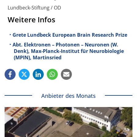
Lundbeck-Stiftung / OD
Weitere Infos
Grete Lundbeck European Brain Research Prize
Abt. Elektronen – Photonen – Neuronen (W.
Denk), Max-Planck-Institut für Neurobiologie
(MPIN), Martinsried
Anbieter des Monats