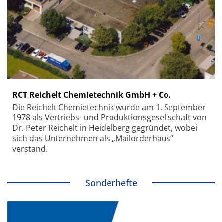
RCT Reichelt Chemietechnik GmbH + Co.
Die Reichelt Chemietechnik wurde am 1. September
1978 als Vertriebs- und Produktionsgesellschaft von
Dr. Peter Reichelt in Heidelberg gegründet, wobei
sich das Unternehmen als „Mailorderhaus“
verstand.
Sonderhefte