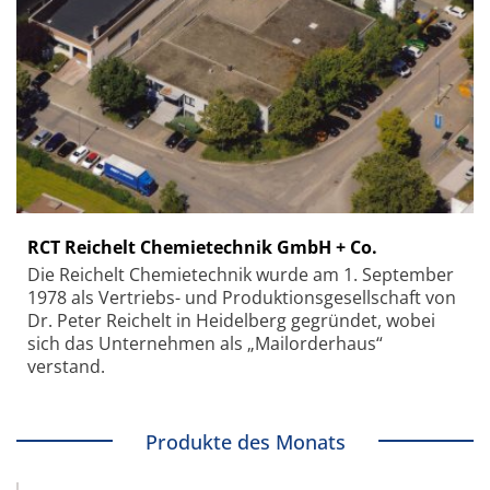
RCT Reichelt Chemietechnik GmbH + Co.
Die Reichelt Chemietechnik wurde am 1. September
1978 als Vertriebs- und Produktionsgesellschaft von
Dr. Peter Reichelt in Heidelberg gegründet, wobei
sich das Unternehmen als „Mailorderhaus“
verstand.
Produkte des Monats