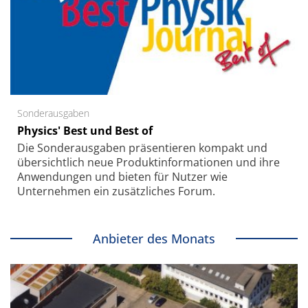
Sonderausgaben
Physics' Best und Best of
Die Sonder­ausgaben präsentieren kompakt und
übersichtlich neue Produkt­informationen und ihre
Anwendungen und bieten für Nutzer wie
Unternehmen ein zusätzliches Forum.
Anbieter des Monats