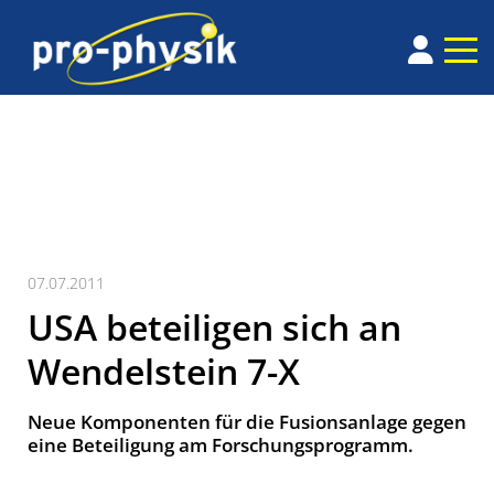
07.07.2011
USA beteiligen sich an
Wendelstein 7-X
Neue Komponenten für die Fusionsanlage gegen
eine Beteiligung am Forschungsprogramm.