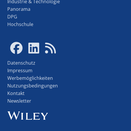
Industrie & Technologie
Panorama
DPG
Hochschule
Datenschutz
Impressum
Werbemöglichkeiten
Nutzungsbedingungen
Kontakt
Newsletter