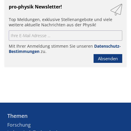
pro-physik Newsletter!
Top Meldungen, exklusive Stellenangebote und viele
weitere aktuelle Nachrichten aus der Physik!
Mit Ihrer Anmeldung stimmen Sie unseren
Datenschutz-
Bestimmungen
zu.
Absenden
Themen
Forschung