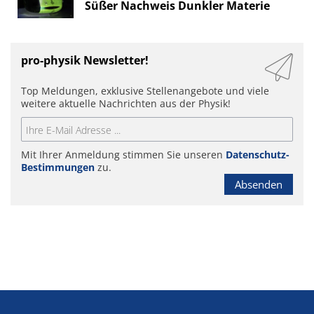
Süßer Nachweis Dunkler Materie
pro-physik Newsletter!
Top Meldungen, exklusive Stellenangebote und viele
weitere aktuelle Nachrichten aus der Physik!
Mit Ihrer Anmeldung stimmen Sie unseren
Datenschutz-
Bestimmungen
zu.
Absenden