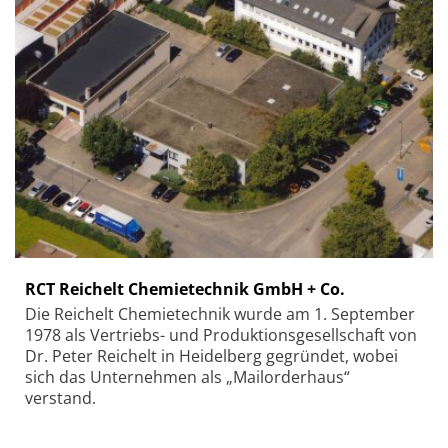
RCT Reichelt Chemietechnik GmbH + Co.
Die Reichelt Chemietechnik wurde am 1. September
1978 als Vertriebs- und Produktionsgesellschaft von
Dr. Peter Reichelt in Heidelberg gegründet, wobei
sich das Unternehmen als „Mailorderhaus“
verstand.