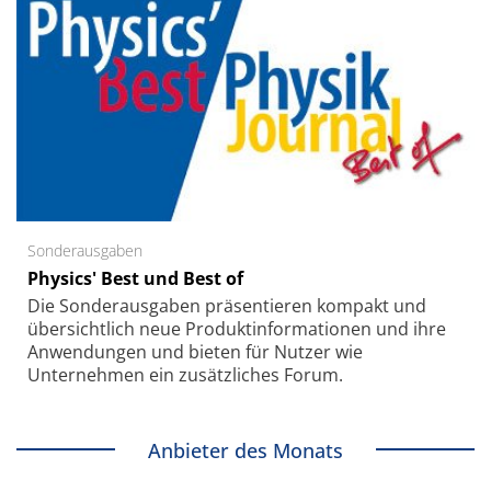
Sonderausgaben
Physics' Best und Best of
Die Sonder­ausgaben präsentieren kompakt und
übersichtlich neue Produkt­informationen und ihre
Anwendungen und bieten für Nutzer wie
Unternehmen ein zusätzliches Forum.
Anbieter des Monats