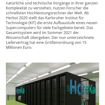
natürliche und technische Vorgänge in ihrer ganzen
Komplexität zu verstehen, nutzen Forscher die
schnellsten Hochleistungs­rechner der Welt. Ab
Herbst 2020 stellt das Karlsruher Institut für
Technologie (KIT) die erste Aufbaustufe eines neuen
Supercomputers für viele Fachgebiete bereit. Das
Gesamtsystem wird im Sommer 2021 der
Wissenschaft übergeben. Der nun unterzeichnete
Liefervertrag hat eine Größenordnung von 15
Millionen Euro.