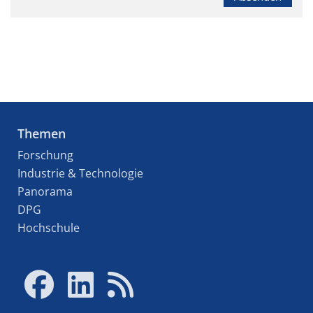
Themen
Forschung
Industrie & Technologie
Panorama
DPG
Hochschule