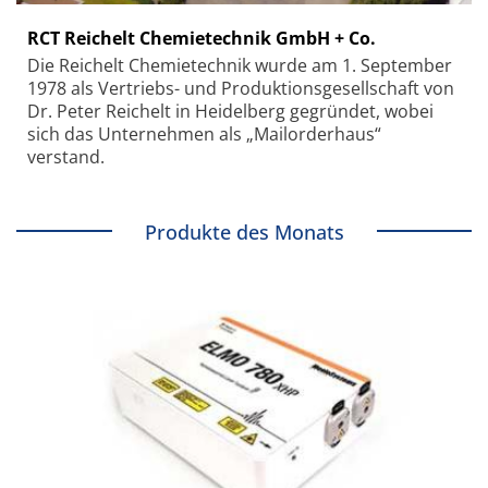
RCT Reichelt Chemietechnik GmbH + Co.
Die Reichelt Chemietechnik wurde am 1. September
1978 als Vertriebs- und Produktionsgesellschaft von
Dr. Peter Reichelt in Heidelberg gegründet, wobei
sich das Unternehmen als „Mailorderhaus“
verstand.
Produkte des Monats