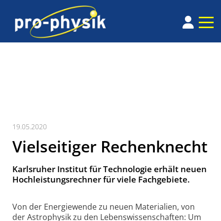
19.05.2020
Vielseitiger Rechenknecht
Karlsruher Institut für Technologie erhält neuen
Hochleistungsrechner für viele Fachgebiete.
Von der Energiewende zu neuen Materialien, von
der Astrophysik zu den Lebenswissenschaften: Um