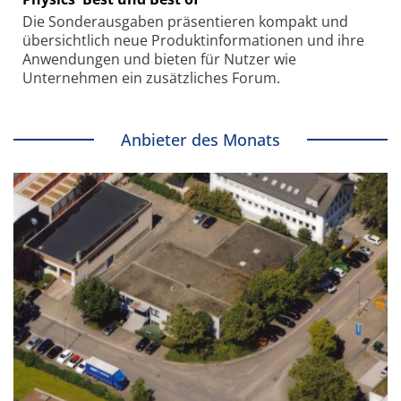
Die Sonder­ausgaben präsentieren kompakt und
übersichtlich neue Produkt­informationen und ihre
Anwendungen und bieten für Nutzer wie
Unternehmen ein zusätzliches Forum.
Anbieter des Monats