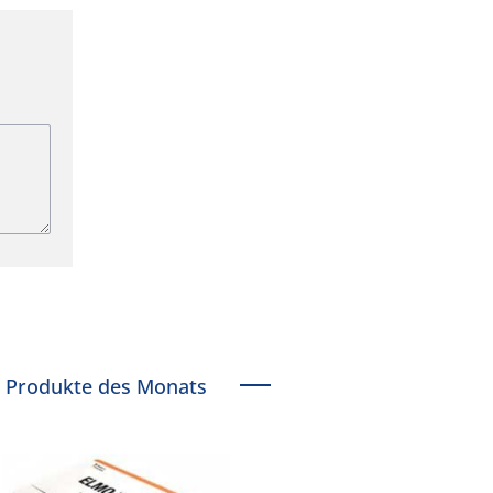
Produkte des Monats