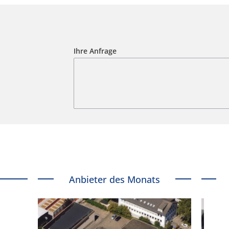
Ihre Anfrage
Anbieter des Monats