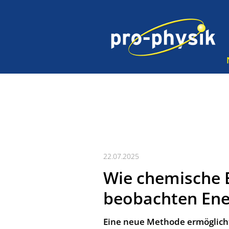
22.07.2025
Wie chemische 
beobachten Ener
Eine neue Methode ermöglicht