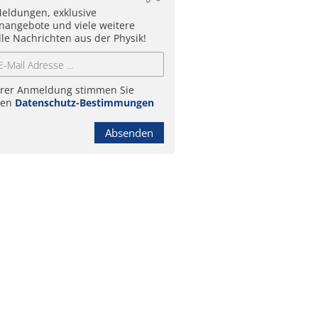
eldungen, exklusive
enangebote und viele weitere
lle Nachrichten aus der Physik!
hrer Anmeldung stimmen Sie
ren
Datenschutz-Bestimmungen
Absenden