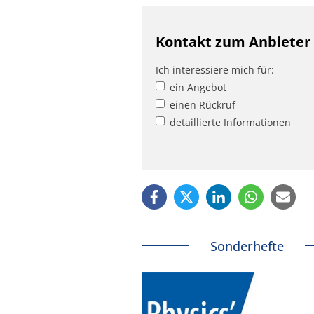
Kontakt zum Anbieter
Ich interessiere mich für:
ein Angebot
einen Rückruf
detaillierte Informationen
Sonderhefte