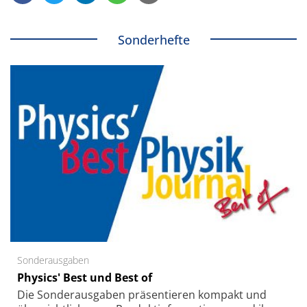
Sonderhefte
Sonderausgaben
Physics' Best und Best of
Die Sonder­ausgaben präsentieren kompakt und