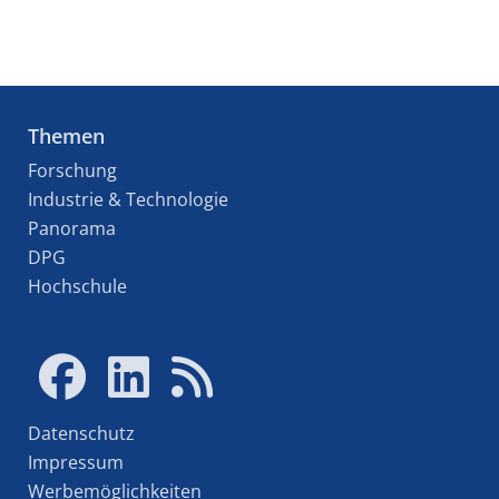
Themen
Forschung
Industrie & Technologie
Panorama
DPG
Hochschule
Datenschutz
Impressum
Werbemöglichkeiten