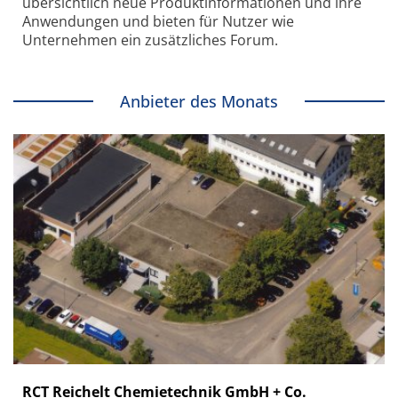
übersichtlich neue Produkt­informationen und ihre
Anwendungen und bieten für Nutzer wie
Unternehmen ein zusätzliches Forum.
Anbieter des Monats
RCT Reichelt Chemietechnik GmbH + Co.