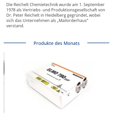
Die Reichelt Chemietechnik wurde am 1. September
1978 als Vertriebs- und Produktionsgesellschaft von
Dr. Peter Reichelt in Heidelberg gegründet, wobei
sich das Unternehmen als „Mailorderhaus“
verstand.
Produkte des Monats