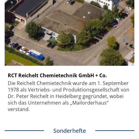
RCT Reichelt Chemietechnik GmbH + Co.
Die Reichelt Chemietechnik wurde am 1. September
1978 als Vertriebs- und Produktionsgesellschaft von
Dr. Peter Reichelt in Heidelberg gegründet, wobei
sich das Unternehmen als „Mailorderhaus“
verstand.
Sonderhefte