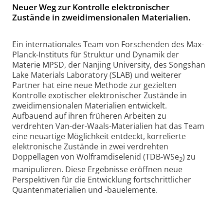
Neuer Weg zur Kontrolle elektronischer
Zustände in zweidimensionalen Materialien.
Ein internationales Team von Forschenden des Max-
Planck-Instituts für Struktur und Dynamik der
Materie MPSD, der Nanjing University, des Songshan
Lake Materials Laboratory (SLAB) und weiterer
Partner hat eine neue Methode zur gezielten
Kontrolle exotischer elektronischer Zustände in
zweidimensionalen Materialien entwickelt.
Aufbauend auf ihren früheren Arbeiten zu
verdrehten Van-der-Waals-Materialien hat das Team
eine neuartige Möglichkeit entdeckt, korrelierte
elektronische Zustände in zwei verdrehten
Doppellagen von Wolframdiselenid (TDB-WSe
) zu
2
manipulieren. Diese Ergebnisse eröffnen neue
Perspektiven für die Entwicklung fortschrittlicher
Quantenmaterialien und -bauelemente.