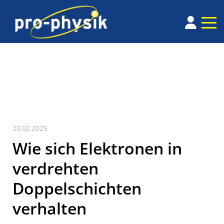
20.02.2025
Wie sich Elektronen in
verdrehten
Doppelschichten
verhalten