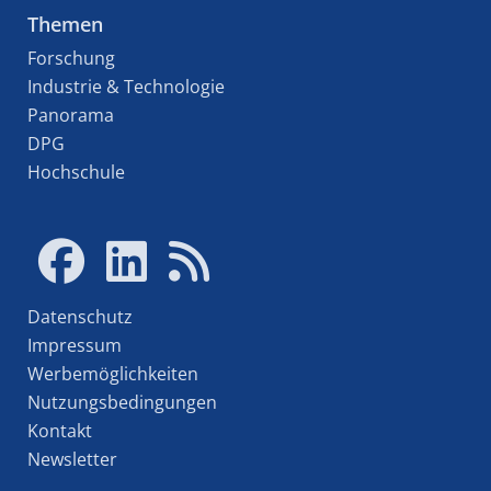
Themen
Forschung
Industrie & Technologie
Panorama
DPG
Hochschule
Datenschutz
Impressum
Werbemöglichkeiten
Nutzungsbedingungen
Kontakt
Newsletter