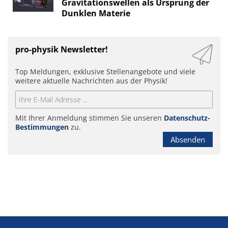
Gravitationswellen als Ursprung der
Dunklen Materie
pro-physik Newsletter!
Top Meldungen, exklusive Stellenangebote und viele
weitere aktuelle Nachrichten aus der Physik!
Mit Ihrer Anmeldung stimmen Sie unseren
Datenschutz-
Bestimmungen
zu.
Absenden