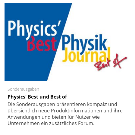
Sonderausgaben
Physics' Best und Best of
Die Sonder­ausgaben präsentieren kompakt und
übersichtlich neue Produkt­informationen und ihre
Anwendungen und bieten für Nutzer wie
Unternehmen ein zusätzliches Forum.