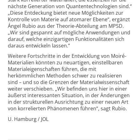
nächste Generation von Quantentechnologien sind.“
„Diese Entdeckung bietet neue Möglichkeiten zur
Kontrolle von Materie auf atomarer Ebene“, ergänzt
Ángel Rubio aus der Theorie-Abteilung am MPSD.
„Wir sind gespannt auf mögliche Anwendungen und
darauf, welche einzigartigen Funktionalitäten sich
daraus entwickeln lassen.“
Weitere Fortschritte in der Entwicklung von Moiré-
Materialien könnten zu neuartigen, einstellbaren
Materialeigenschaften führen, die mit
herkömmlichen Methoden schwer zu realisieren
sind – und so die Grenzen der Materialwissenschaft
weiter verschieben. „Wir befinden uns hier in einer
äußerst interessanten Situation, in der Änderungen
in der strukturellen Ausrichtung zu einer neuen Art
von korrelierten Phänomenen führen“, sagt Rubio.
U. Hamburg / JOL