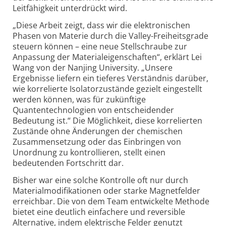
Leitfähigkeit unterdrückt wird.
„Diese Arbeit zeigt, dass wir die elektronischen
Phasen von Materie durch die Valley-Freiheitsgrade
steuern können – eine neue Stellschraube zur
Anpassung der Materialeigenschaften“, erklärt Lei
Wang von der Nanjing University. „Unsere
Ergebnisse liefern ein tieferes Verständnis darüber,
wie korrelierte Isolatorzustände gezielt eingestellt
werden können, was für zukünftige
Quantentechnologien von entscheidender
Bedeutung ist.“ Die Möglichkeit, diese korrelierten
Zustände ohne Änderungen der chemischen
Zusammensetzung oder das Einbringen von
Unordnung zu kontrollieren, stellt einen
bedeutenden Fortschritt dar.
Bisher war eine solche Kontrolle oft nur durch
Materialmodifikationen oder starke Magnetfelder
erreichbar. Die von dem Team entwickelte Methode
bietet eine deutlich einfachere und reversible
Alternative, indem elektrische Felder genutzt