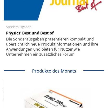
Sonderausgaben
Physics' Best und Best of
Die Sonder­ausgaben präsentieren kompakt und
übersichtlich neue Produkt­informationen und ihre
Anwendungen und bieten für Nutzer wie
Unternehmen ein zusätzliches Forum.
Produkte des Monats