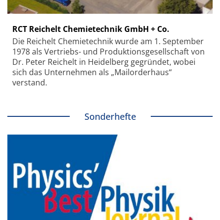
RCT Reichelt Chemietechnik GmbH + Co.
Die Reichelt Chemietechnik wurde am 1. September
1978 als Vertriebs- und Produktionsgesellschaft von
Dr. Peter Reichelt in Heidelberg gegründet, wobei
sich das Unternehmen als „Mailorderhaus“
verstand.
Sonderhefte