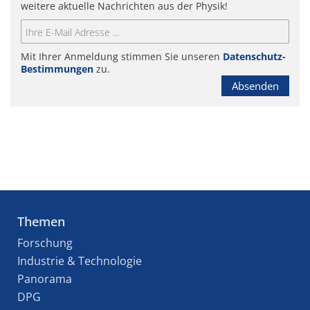
weitere aktuelle Nachrichten aus der Physik!
Mit Ihrer Anmeldung stimmen Sie unseren
Datenschutz-
Bestimmungen
zu.
Absenden
Themen
Forschung
Industrie & Technologie
Panorama
DPG