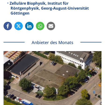
Zelluläre Biophysik, Institut für
Röntgenphysik, Georg-August-Universität
Göttingen
Anbieter des Monats