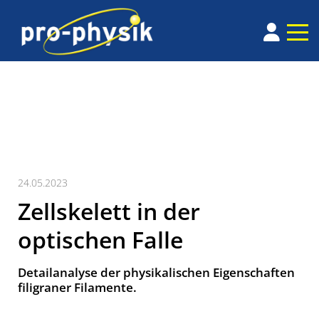
24.05.2023
Zellskelett in der
optischen Falle
Detailanalyse der physikalischen Eigenschaften
filigraner Filamente.