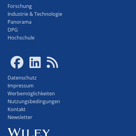
Forschung
Industrie & Technologie
Panorama
DPG
Hochschule
Datenschutz
Impressum
Werbemöglichkeiten
Nutzungsbedingungen
Kontakt
Newsletter