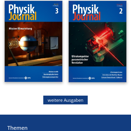
weitere Ausgaben
Themen