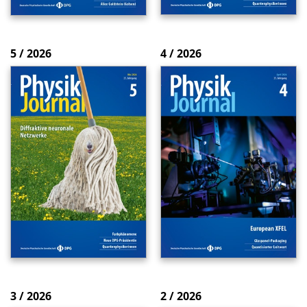
5 / 2026
4 / 2026
3 / 2026
2 / 2026