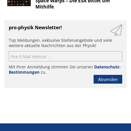
Space Warps – Die ESA bittet um
Mithilfe
pro-physik Newsletter!
Top Meldungen, exklusive Stellenangebote und viele
weitere aktuelle Nachrichten aus der Physik!
Mit Ihrer Anmeldung stimmen Sie unseren
Datenschutz-
Bestimmungen
zu.
Absenden