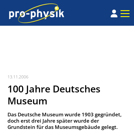
13.11.2006
100 Jahre Deutsches
Museum
Das Deutsche Museum wurde 1903 gegründet,
doch erst drei Jahre später wurde der
Grundstein für das Museumsgebäude gelegt.