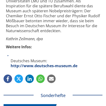
Universitäten LMU und TU zusammen. Als
Inspiration für die spätere Berufswahl diente das
Museum auch späteren Nobelpreisträgern: Der
Chemiker Ernst Otto Fischer und der Physiker Rudolf
Mößbauer betonten immer wieder, dass sie beim
Besuch im Deutschen Museum ihr Interesse für die
Naturwissenschaft entdeckten.
Kathrin Zeilmann, dpa
Weitere Infos:
Deutsches Museum:
http://www.deutsches-museum.de
Sonderhefte