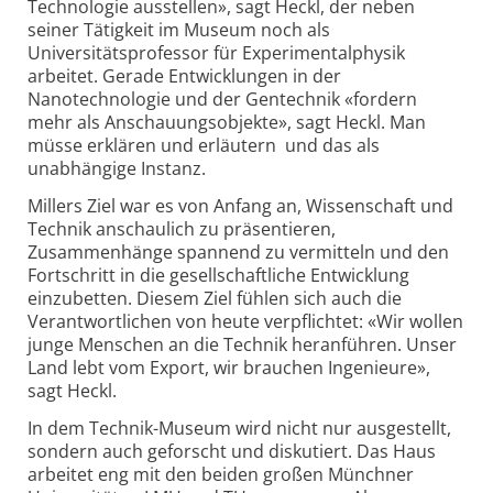
Technologie ausstellen», sagt Heckl, der neben
seiner Tätigkeit im Museum noch als
Universitätsprofessor für Experimentalphysik
arbeitet. Gerade Entwicklungen in der
Nanotechnologie und der Gentechnik «fordern
mehr als Anschauungsobjekte», sagt Heckl. Man
müsse erklären und erläutern ­ und das als
unabhängige Instanz.
Millers Ziel war es von Anfang an, Wissenschaft und
Technik anschaulich zu präsentieren,
Zusammenhänge spannend zu vermitteln und den
Fortschritt in die gesellschaftliche Entwicklung
einzubetten. Diesem Ziel fühlen sich auch die
Verantwortlichen von heute verpflichtet: «Wir wollen
junge Menschen an die Technik heranführen. Unser
Land lebt vom Export, wir brauchen Ingenieure»,
sagt Heckl.
In dem Technik-Museum wird nicht nur ausgestellt,
sondern auch geforscht und diskutiert. Das Haus
arbeitet eng mit den beiden großen Münchner