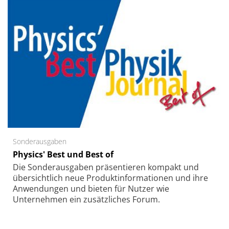
Sonderausgaben
Physics' Best und Best of
Die Sonder­ausgaben präsentieren kompakt und
übersichtlich neue Produkt­informationen und ihre
Anwendungen und bieten für Nutzer wie
Unternehmen ein zusätzliches Forum.