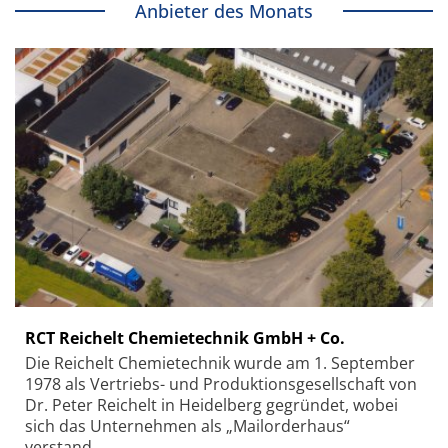
Anbieter des Monats
RCT Reichelt Chemietechnik GmbH + Co.
Die Reichelt Chemietechnik wurde am 1. September
1978 als Vertriebs- und Produktionsgesellschaft von
Dr. Peter Reichelt in Heidelberg gegründet, wobei
sich das Unternehmen als „Mailorderhaus“
verstand.