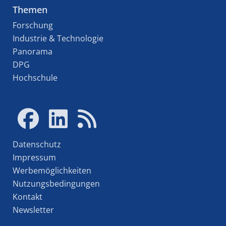
Themen
Forschung
Industrie & Technologie
Panorama
DPG
Hochschule
Datenschutz
Impressum
Werbemöglichkeiten
Nutzungsbedingungen
Kontakt
Newsletter