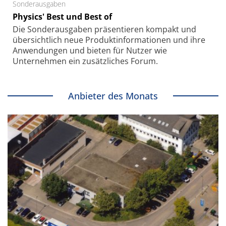
Sonderausgaben
Physics' Best und Best of
Die Sonder­ausgaben präsentieren kompakt und
übersichtlich neue Produkt­informationen und ihre
Anwendungen und bieten für Nutzer wie
Unternehmen ein zusätzliches Forum.
Anbieter des Monats