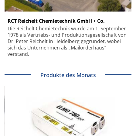
RCT Reichelt Chemietechnik GmbH + Co.
Die Reichelt Chemietechnik wurde am 1. September
1978 als Vertriebs- und Produktionsgesellschaft von
Dr. Peter Reichelt in Heidelberg gegründet, wobei
sich das Unternehmen als „Mailorderhaus“
verstand.
Produkte des Monats