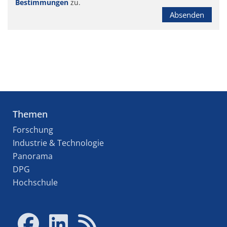
Bestimmungen
zu.
Absenden
Themen
Forschung
Industrie & Technologie
Panorama
DPG
Hochschule