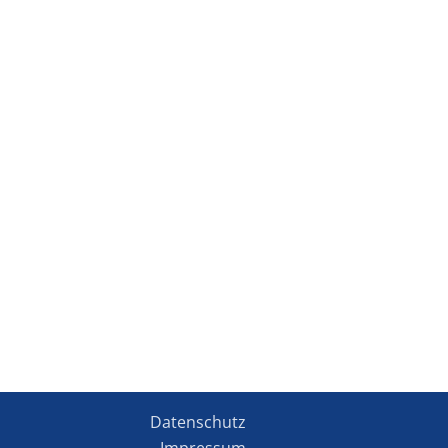
Datenschutz
Impressum