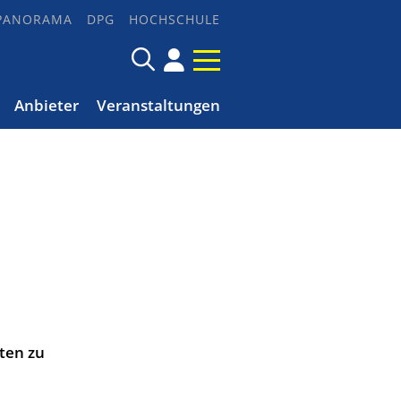
PANORAMA
DPG
HOCHSCHULE
Anbieter
Veranstaltungen
ten zu