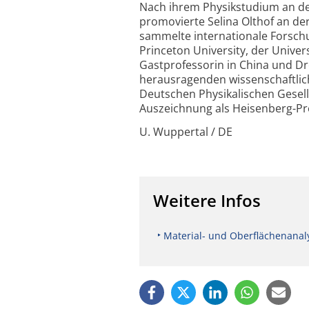
Nach ihrem Physikstudium an der
promovierte Selina Olthof an d
sammelte internationale Forsch
Princeton University, der Univers
Gastprofessorin in China und Dr
herausragenden wissenschaftlic
Deutschen Physikalischen Gesell
Auszeichnung als Heisenberg-Pr
U. Wuppertal / DE
Weitere Infos
Material- und Oberflächenanaly