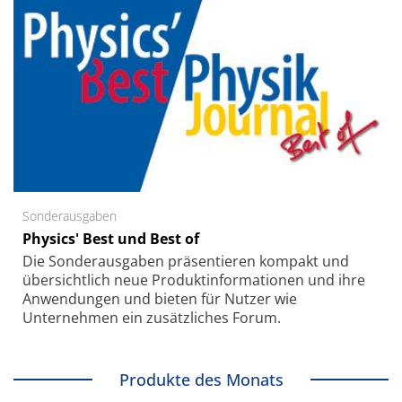
Sonderausgaben
Physics' Best und Best of
Die Sonder­ausgaben präsentieren kompakt und
übersichtlich neue Produkt­informationen und ihre
Anwendungen und bieten für Nutzer wie
Unternehmen ein zusätzliches Forum.
Produkte des Monats