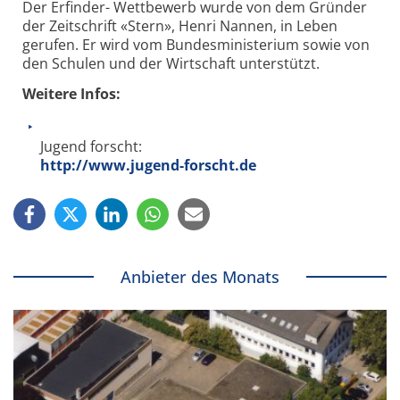
Der Erfinder- Wettbewerb wurde von dem Gründer
der Zeitschrift «Stern», Henri Nannen, in Leben
gerufen. Er wird vom Bundesministerium sowie von
den Schulen und der Wirtschaft unterstützt.
Weitere Infos:
Jugend forscht:
http://www.jugend-forscht.de
Anbieter des Monats