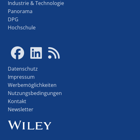
Industrie & Technologie
Panorama
DPG
Hochschule
Datenschutz
Impressum
Werbemöglichkeiten
Nutzungsbedingungen
Kontakt
Newsletter