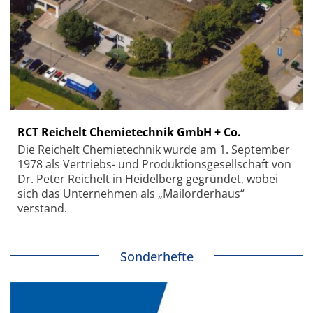
RCT Reichelt Chemietechnik GmbH + Co.
Die Reichelt Chemietechnik wurde am 1. September
1978 als Vertriebs- und Produktionsgesellschaft von
Dr. Peter Reichelt in Heidelberg gegründet, wobei
sich das Unternehmen als „Mailorderhaus“
verstand.
Sonderhefte