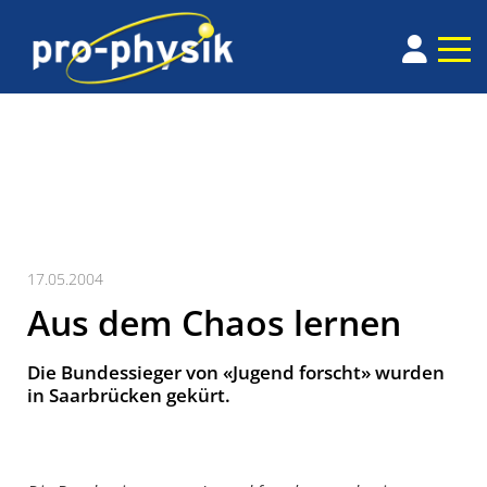
17.05.2004
Aus dem Chaos lernen
Die Bundessieger von «Jugend forscht» wurden
in Saarbrücken gekürt.