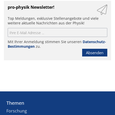
pro-physik Newsletter!
Top Meldungen, exklusive Stellenangebote und viele
weitere aktuelle Nachrichten aus der Physik!
Mit Ihrer Anmeldung stimmen Sie unseren
Datenschutz-
Bestimmungen
zu.
Absenden
Themen
Forschung