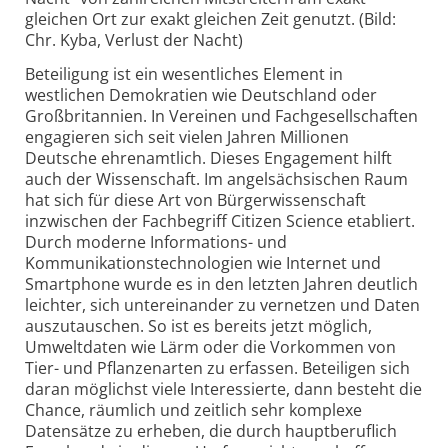
gleichen Ort zur exakt gleichen Zeit genutzt. (Bild:
Chr. Kyba, Verlust der Nacht)
Beteiligung ist ein wesentliches Element in
westlichen Demokratien wie Deutschland oder
Großbritannien. In Vereinen und Fachgesellschaften
engagieren sich seit vielen Jahren Millionen
Deutsche ehrenamtlich. Dieses Engagement hilft
auch der Wissenschaft. Im angelsächsischen Raum
hat sich für diese Art von Bürgerwissenschaft
inzwischen der Fachbegriff Citizen Science etabliert.
Durch moderne Informations- und
Kommunikationstechnologien wie Internet und
Smartphone wurde es in den letzten Jahren deutlich
leichter, sich untereinander zu vernetzen und Daten
auszutauschen. So ist es bereits jetzt möglich,
Umweltdaten wie Lärm oder die Vorkommen von
Tier- und Pflanzenarten zu erfassen. Beteiligen sich
daran möglichst viele Interessierte, dann besteht die
Chance, räumlich und zeitlich sehr komplexe
Datensätze zu erheben, die durch hauptberuflich