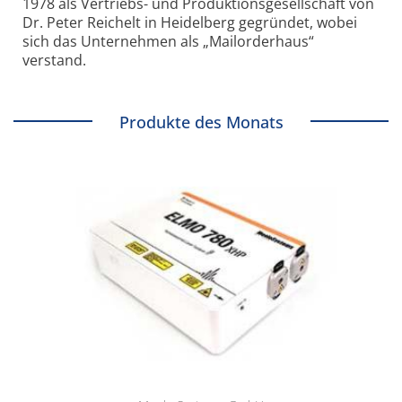
1978 als Vertriebs- und Produktionsgesellschaft von
Dr. Peter Reichelt in Heidelberg gegründet, wobei
sich das Unternehmen als „Mailorderhaus“
verstand.
Produkte des Monats