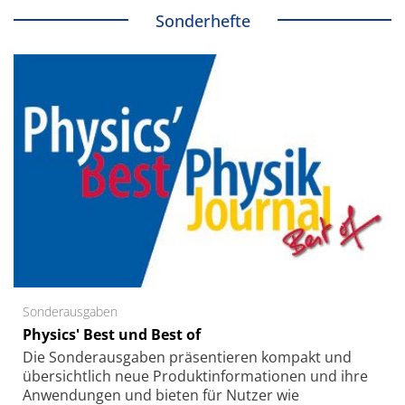
Sonderhefte
Sonderausgaben
Physics' Best und Best of
Die Sonder­ausgaben präsentieren kompakt und
übersichtlich neue Produkt­informationen und ihre
Anwendungen und bieten für Nutzer wie