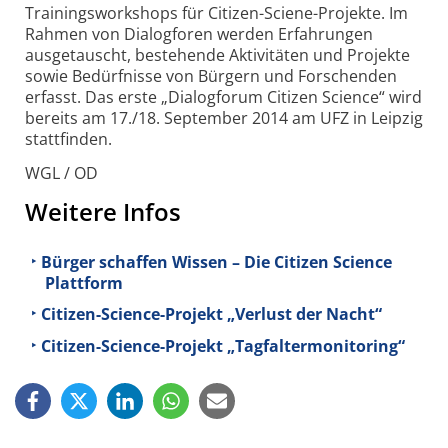
Trainingsworkshops für Citizen-Sciene-Projekte. Im
Rahmen von Dialogforen werden Erfahrungen
ausgetauscht, bestehende Aktivitäten und Projekte
sowie Bedürfnisse von Bürgern und Forschenden
erfasst. Das erste „Dialogforum Citizen Science“ wird
bereits am 17./18. September 2014 am UFZ in Leipzig
stattfinden.
WGL / OD
Weitere Infos
Bürger schaffen Wissen – Die Citizen Science
Plattform
Citizen-Science-Projekt „Verlust der Nacht“
Citizen-Science-Projekt „Tagfaltermonitoring“