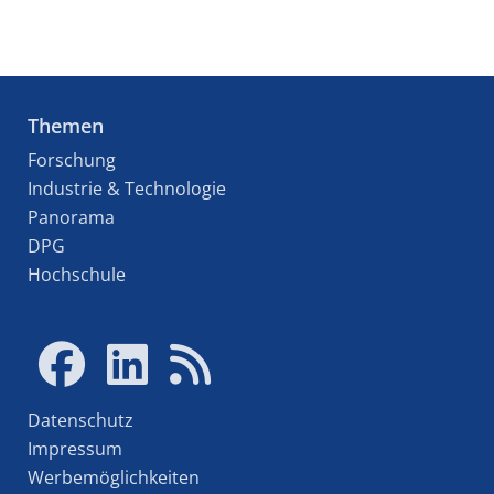
Themen
Forschung
Industrie & Technologie
Panorama
DPG
Hochschule
Datenschutz
Impressum
Werbemöglichkeiten