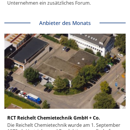
Unternehmen ein zusätzliches Forum.
Anbieter des Monats
RCT Reichelt Chemietechnik GmbH + Co.
Die Reichelt Chemietechnik wurde am 1. September