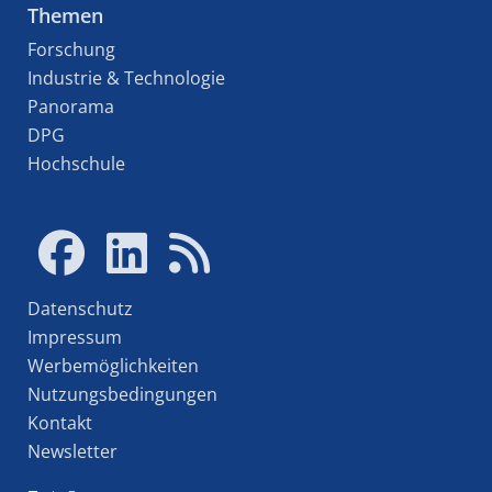
Themen
Forschung
Industrie & Technologie
Panorama
DPG
Hochschule
Datenschutz
Impressum
Werbemöglichkeiten
Nutzungsbedingungen
Kontakt
Newsletter