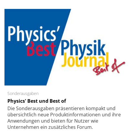
Sonderausgaben
Physics' Best und Best of
Die Sonder­ausgaben präsentieren kompakt und
übersichtlich neue Produkt­informationen und ihre
Anwendungen und bieten für Nutzer wie
Unternehmen ein zusätzliches Forum.