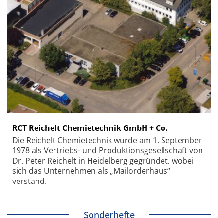
RCT Reichelt Chemietechnik GmbH + Co.
Die Reichelt Chemietechnik wurde am 1. September
1978 als Vertriebs- und Produktionsgesellschaft von
Dr. Peter Reichelt in Heidelberg gegründet, wobei
sich das Unternehmen als „Mailorderhaus“
verstand.
Sonderhefte