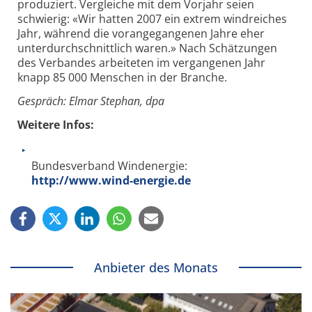
produziert. Vergleiche mit dem Vorjahr seien
schwierig: «Wir hatten 2007 ein extrem windreiches
Jahr, während die vorangegangenen Jahre eher
unterdurchschnittlich waren.» Nach Schätzungen
des Verbandes arbeiteten im vergangenen Jahr
knapp 85 000 Menschen in der Branche.
Gespräch: Elmar Stephan, dpa
Weitere Infos:
Bundesverband Windenergie:
http://www.wind-energie.de
Anbieter des Monats