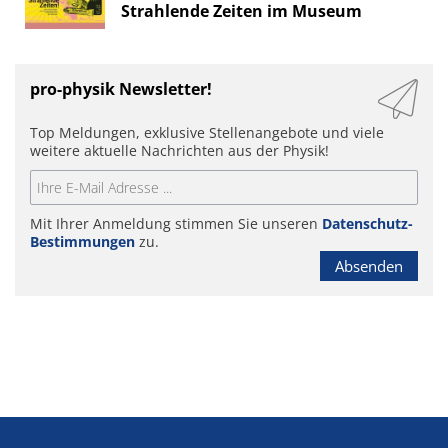
Strahlende Zeiten im Museum
pro-physik Newsletter!
Top Meldungen, exklusive Stellenangebote und viele
weitere aktuelle Nachrichten aus der Physik!
Mit Ihrer Anmeldung stimmen Sie unseren
Datenschutz-
Bestimmungen
zu.
Absenden