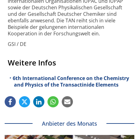
internationalen Organisationen IUPAC und IUPAP
sowie der Deutschen Physikalischen Gesellschaft
und der Gesellschaft Deutscher Chemiker sind
ebenfalls anwesend. Die TAN reiht sich in viele
Beispiele der gelungenen internationalen
Kooperation in der Forschungswelt ein.
GSI / DE
Weitere Infos
6th International Conference on the Chemistry
and Physics of the Transactinide Elements
Anbieter des Monats