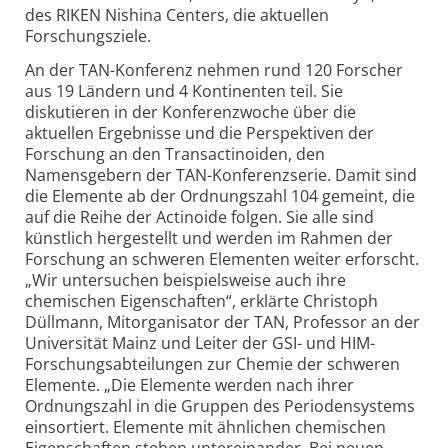
des RIKEN Nishina Centers, die aktuellen
Forschungsziele.
An der TAN-Konferenz nehmen rund 120 Forscher
aus 19 Ländern und 4 Kontinenten teil. Sie
diskutieren in der Konferenzwoche über die
aktuellen Ergebnisse und die Perspektiven der
Forschung an den Transactinoiden, den
Namensgebern der TAN-Konferenzserie. Damit sind
die Elemente ab der Ordnungszahl 104 gemeint, die
auf die Reihe der Actinoide folgen. Sie alle sind
künstlich hergestellt und werden im Rahmen der
Forschung an schweren Elementen weiter erforscht.
„Wir untersuchen beispielsweise auch ihre
chemischen Eigenschaften“, erklärte Christoph
Düllmann, Mitorganisator der TAN, Professor an der
Universität Mainz und Leiter der GSI- und HIM-
Forschungsabteilungen zur Chemie der schweren
Elemente. „Die Elemente werden nach ihrer
Ordnungszahl in die Gruppen des Periodensystems
einsortiert. Elemente mit ähnlichen chemischen