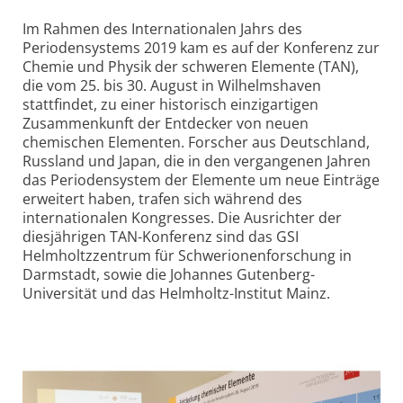
Im Rahmen des Internationalen Jahrs des
Periodensystems 2019 kam es auf der Konferenz zur
Chemie und Physik der schweren Elemente (TAN),
die vom 25. bis 30. August in Wilhelmshaven
stattfindet, zu einer historisch einzigartigen
Zusammen­kunft der Entdecker von neuen
chemischen Elementen. Forscher aus Deutschland,
Russland und Japan, die in den vergangenen Jahren
das Periodensystem der Elemente um neue Einträge
erweitert haben, trafen sich während des
internationalen Kongresses. Die Ausrichter der
diesjährigen TAN-Konferenz sind das GSI
Helmholtzzentrum für Schwerionenforschung in
Darmstadt, sowie die Johannes Gutenberg-
Universität und das Helmholtz-Institut Mainz.