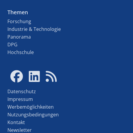
Themen
Forschung
Industrie & Technologie
Panorama
DPG
Hochschule
Datenschutz
Impressum
Werbemöglichkeiten
Nutzungsbedingungen
Kontakt
Newsletter