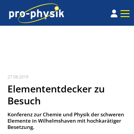
27.08.2019
Elemententdecker zu
Besuch
Konferenz zur Chemie und Physik der schweren
Elemente in Wilhelmshaven mit hochkarätiger
Besetzung.