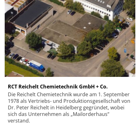
RCT Reichelt Chemietechnik GmbH + Co.
Die Reichelt Chemietechnik wurde am 1. September
1978 als Vertriebs- und Produktionsgesellschaft von
Dr. Peter Reichelt in Heidelberg gegründet, wobei
sich das Unternehmen als „Mailorderhaus“
verstand.