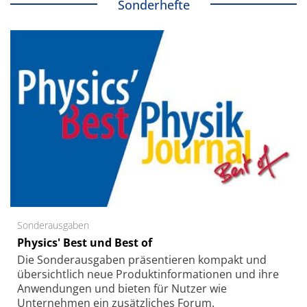
Sonderhefte
Sonderausgaben
Physics' Best und Best of
Die Sonder­ausgaben präsentieren kompakt und
übersichtlich neue Produkt­informationen und ihre
Anwendungen und bieten für Nutzer wie
Unternehmen ein zusätzliches Forum.