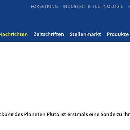
FORSCHUNG
INDUSTRIE & TECHNOLOGIE
Nachrichten
Zeitschriften
Stellenmarkt
Produkte
kung des Planeten Pluto ist erstmals eine Sonde zu i