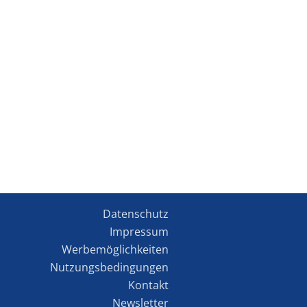
Datenschutz
Impressum
Werbemöglichkeiten
Nutzungsbedingungen
Kontakt
Newsletter