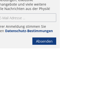
enangebote und viele weitere
lle Nachrichten aus der Physik!
hrer Anmeldung stimmen Sie
ren
Datenschutz-Bestimmungen
Absenden