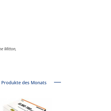
ne Mitton,
Produkte des Monats