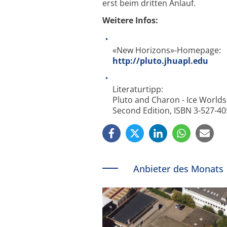
erst beim dritten Anlauf.
Weitere Infos:
«New Horizons»-Homepage:
http://pluto.jhuapl.edu
Literaturtipp:
Pluto and Charon - Ice Worlds
Second Edition, ISBN 3-527-40
Anbieter des Monats