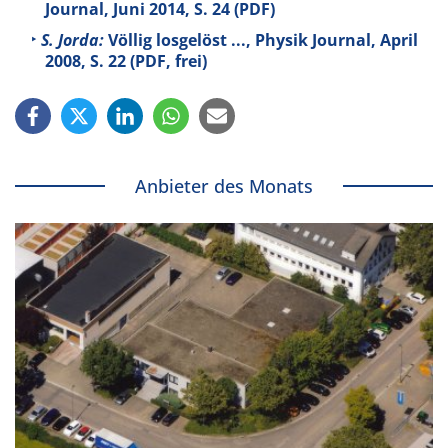
Journal, Juni 2014, S. 24 (PDF)
S. Jorda:
Völlig losgelöst ..., Physik Journal, April
2008, S. 22 (PDF, frei)
Anbieter des Monats