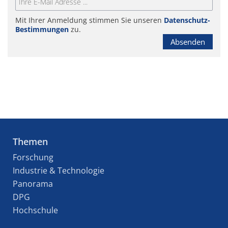
Mit Ihrer Anmeldung stimmen Sie unseren
Datenschutz-
Bestimmungen
zu.
Absenden
Themen
Forschung
Industrie & Technologie
Panorama
DPG
Hochschule