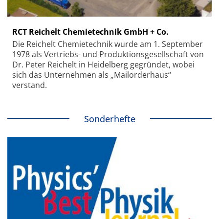
RCT Reichelt Chemietechnik GmbH + Co.
Die Reichelt Chemietechnik wurde am 1. September
1978 als Vertriebs- und Produktionsgesellschaft von
Dr. Peter Reichelt in Heidelberg gegründet, wobei
sich das Unternehmen als „Mailorderhaus“
verstand.
Sonderhefte