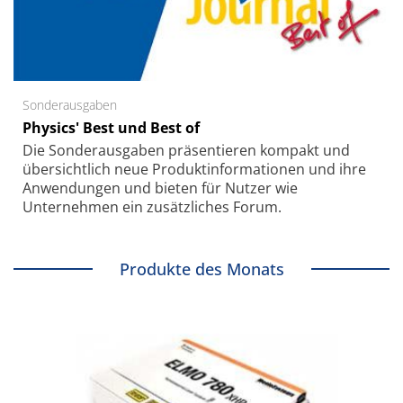
Sonderausgaben
Physics' Best und Best of
Die Sonder­ausgaben präsentieren kompakt und
übersichtlich neue Produkt­informationen und ihre
Anwendungen und bieten für Nutzer wie
Unternehmen ein zusätzliches Forum.
Produkte des Monats