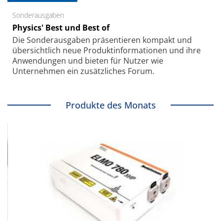
Sonderausgaben
Physics' Best und Best of
Die Sonder­ausgaben präsentieren kompakt und
übersichtlich neue Produkt­informationen und ihre
Anwendungen und bieten für Nutzer wie
Unternehmen ein zusätzliches Forum.
Produkte des Monats