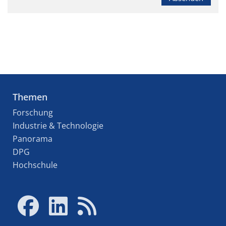
Themen
Forschung
Industrie & Technologie
Panorama
DPG
Hochschule