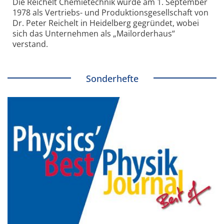
Die Reichelt Chemietechnik wurde am 1. September
1978 als Vertriebs- und Produktionsgesellschaft von
Dr. Peter Reichelt in Heidelberg gegründet, wobei
sich das Unternehmen als „Mailorderhaus“
verstand.
Sonderhefte