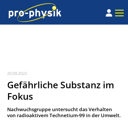
20.09.2022
Gefährliche Substanz im
Fokus
Nachwuchsgruppe untersucht das Verhalten
von radioaktivem Technetium-99 in der Umwelt.