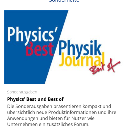
Sonderausgaben
Physics' Best und Best of
Die Sonder­ausgaben präsentieren kompakt und
übersichtlich neue Produkt­informationen und ihre
Anwendungen und bieten für Nutzer wie
Unternehmen ein zusätzliches Forum.