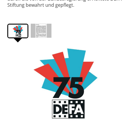
Stiftung bewahrt und gepflegt.