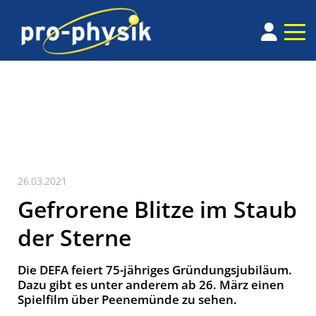
26.03.2021
Gefrorene Blitze im Staub
der Sterne
Die DEFA feiert 75-jähriges Gründungsjubiläum.
Dazu gibt es unter anderem ab 26. März einen
Spielfilm über Peenemünde zu sehen.