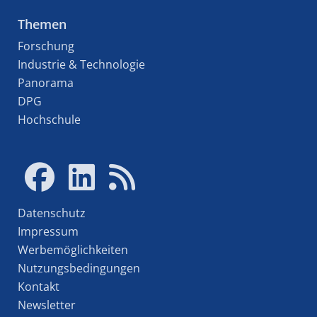
Themen
Forschung
Industrie & Technologie
Panorama
DPG
Hochschule
Datenschutz
Impressum
Werbemöglichkeiten
Nutzungsbedingungen
Kontakt
Newsletter