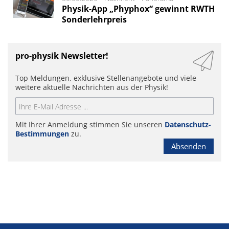
Physik-App „Phyphox“ gewinnt RWTH
Sonderlehrpreis
pro-physik Newsletter!
Top Meldungen, exklusive Stellenangebote und viele
weitere aktuelle Nachrichten aus der Physik!
Mit Ihrer Anmeldung stimmen Sie unseren
Datenschutz-
Bestimmungen
zu.
Absenden