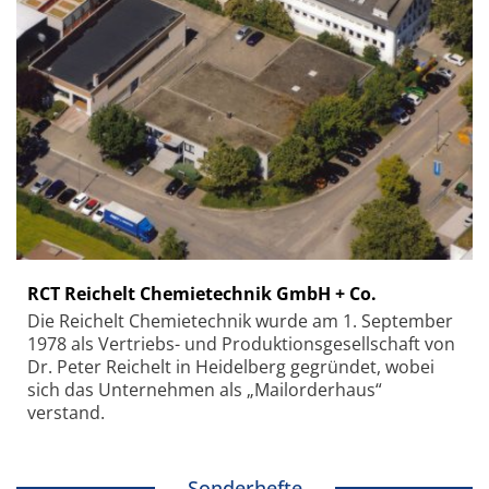
RCT Reichelt Chemietechnik GmbH + Co.
Die Reichelt Chemietechnik wurde am 1. September
1978 als Vertriebs- und Produktionsgesellschaft von
Dr. Peter Reichelt in Heidelberg gegründet, wobei
sich das Unternehmen als „Mailorderhaus“
verstand.
Sonderhefte