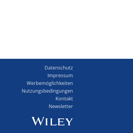
Datenschutz
Impressum
Werbemöglichkeiten
Nutzungsbedingungen
Kontakt
Newsletter