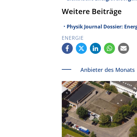
Weitere Beiträge
Physik Journal Dossier: Ene
ENERGIE
Anbieter des Monats