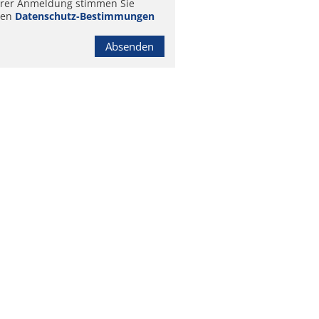
hrer Anmeldung stimmen Sie
ren
Datenschutz-Bestimmungen
Absenden