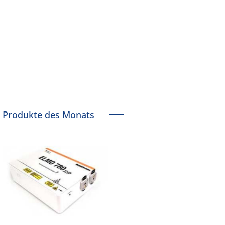
Produkte des Monats